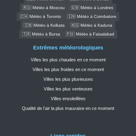
🇷🇺 Météo à Moscou
🇬🇧 Météo à Londres
🇨🇦 Météo à Toronto
🇮🇳 Météo à Coimbatore
🇮🇳 Météo à Kolkata
🇳🇬 Météo à Kaduna
🇹🇷 Météo à Bursa
🇵🇰 Météo à Faisalabad
Extrêmes météorologiques
Villes les plus chaudes en ce moment
Villes les plus froides en ce moment
Villes les plus pluvieuses
Villes les plus venteuses
Villes ensoleillées
Qualité de l'air la plus mauvaise en ce moment
Liens rapides