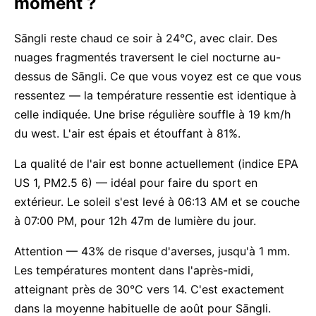
moment ?
Sāngli reste chaud ce soir à 24°C, avec clair. Des
nuages fragmentés traversent le ciel nocturne au-
dessus de Sāngli. Ce que vous voyez est ce que vous
ressentez — la température ressentie est identique à
celle indiquée. Une brise régulière souffle à 19 km/h
du west. L'air est épais et étouffant à 81%.
La qualité de l'air est bonne actuellement (indice EPA
US 1, PM2.5 6) — idéal pour faire du sport en
extérieur. Le soleil s'est levé à 06:13 AM et se couche
à 07:00 PM, pour 12h 47m de lumière du jour.
Attention — 43% de risque d'averses, jusqu'à 1 mm.
Les températures montent dans l'après-midi,
atteignant près de 30°C vers 14. C'est exactement
dans la moyenne habituelle de août pour Sāngli.