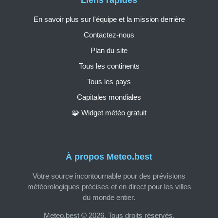
En savoir plus sur l'équipe et la mission derrière
Contactez-nous
Plan du site
Tous les continents
Tous les pays
Capitales mondiales
🧩 Widget météo gratuit
À propos Meteo.best
Votre source incontournable pour des prévisions
météorologiques précises et en direct pour les villes
du monde entier.
Meteo.best © 2026. Tous droits réservés.