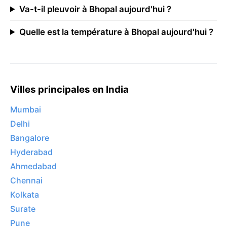
Va-t-il pleuvoir à Bhopal aujourd'hui ?
Quelle est la température à Bhopal aujourd'hui ?
Villes principales en India
Mumbai
Delhi
Bangalore
Hyderabad
Ahmedabad
Chennai
Kolkata
Surate
Pune