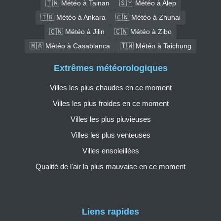
🇹🇼 Météo à Tainan
🇸🇾 Météo à Alep
🇹🇷 Météo à Ankara
🇨🇳 Météo à Zhuhai
🇨🇳 Météo à Jilin
🇨🇳 Météo à Zibo
🇲🇦 Météo à Casablanca
🇹🇼 Météo à Taichung
Extrêmes météorologiques
Villes les plus chaudes en ce moment
Villes les plus froides en ce moment
Villes les plus pluvieuses
Villes les plus venteuses
Villes ensoleillées
Qualité de l'air la plus mauvaise en ce moment
Liens rapides