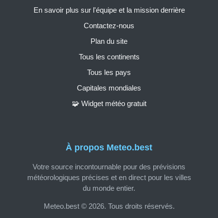
En savoir plus sur l'équipe et la mission derrière
Contactez-nous
Plan du site
Tous les continents
Tous les pays
Capitales mondiales
🧩 Widget météo gratuit
À propos Meteo.best
Votre source incontournable pour des prévisions
météorologiques précises et en direct pour les villes
du monde entier.
Meteo.best © 2026. Tous droits réservés.