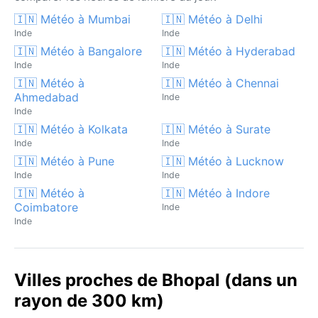
🇮🇳 Météo à Mumbai
🇮🇳 Météo à Delhi
Inde
Inde
🇮🇳 Météo à Bangalore
🇮🇳 Météo à Hyderabad
Inde
Inde
🇮🇳 Météo à
🇮🇳 Météo à Chennai
Ahmedabad
Inde
Inde
🇮🇳 Météo à Kolkata
🇮🇳 Météo à Surate
Inde
Inde
🇮🇳 Météo à Pune
🇮🇳 Météo à Lucknow
Inde
Inde
🇮🇳 Météo à
🇮🇳 Météo à Indore
Coimbatore
Inde
Inde
Villes proches de Bhopal (dans un
rayon de 300 km)