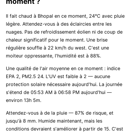
moment ?
Il fait chaud à Bhopal en ce moment, 24°C avec pluie
légère. Attendez-vous à des éclaircies entre les
nuages. Pas de refroidissement éolien ni de coup de
chaleur significatif pour le moment. Une brise
régulière souffle à 22 km/h du west. C'est une
moiteur oppressante, l'humidité est à 88%.
Une qualité de l'air moyenne en ce moment : indice
EPA 2, PM2.5 24. L'UV est faible à 2 — aucune
protection solaire nécessaire aujourd'hui. La journée
s'étend de 05:53 AM à 06:58 PM aujourd'hui —
environ 13h 5m.
Attendez-vous à de la pluie — 87% de risque, et
jusqu'à 8 mm. Humide maintenant, mais les
conditions devraient s'améliorer à partir de 15. C'est