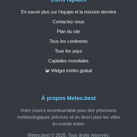
En savoir plus sur l'équipe et la mission derrière
Contactez-nous
Plan du site
Tous les continents
Tous les pays
Capitales mondiales
🧩 Widget météo gratuit
À propos Meteo.best
Votre source incontournable pour des prévisions
météorologiques précises et en direct pour les villes
du monde entier.
Meteo.best © 2026. Tous droits réservés.