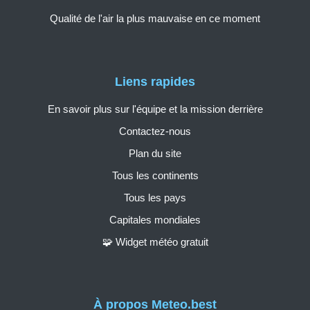
Qualité de l'air la plus mauvaise en ce moment
Liens rapides
En savoir plus sur l'équipe et la mission derrière
Contactez-nous
Plan du site
Tous les continents
Tous les pays
Capitales mondiales
🧩 Widget météo gratuit
À propos Meteo.best