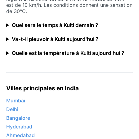
est de 10 km/h. Les conditions donnent une sensation
de 30°C.
Quel sera le temps à Kulti demain ?
Va-t-il pleuvoir à Kulti aujourd'hui ?
Quelle est la température à Kulti aujourd'hui ?
Villes principales en India
Mumbai
Delhi
Bangalore
Hyderabad
Ahmedabad