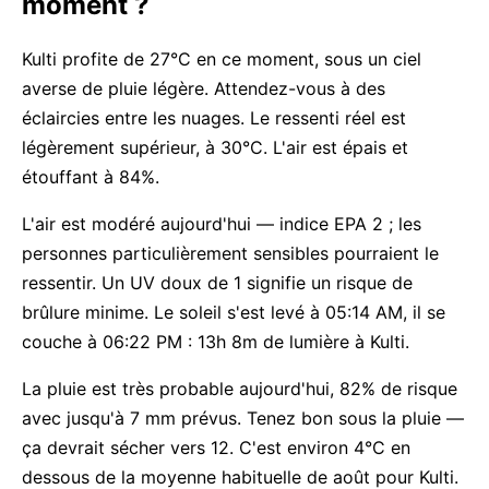
moment ?
Kulti profite de 27°C en ce moment, sous un ciel
averse de pluie légère. Attendez-vous à des
éclaircies entre les nuages. Le ressenti réel est
légèrement supérieur, à 30°C. L'air est épais et
étouffant à 84%.
L'air est modéré aujourd'hui — indice EPA 2 ; les
personnes particulièrement sensibles pourraient le
ressentir. Un UV doux de 1 signifie un risque de
brûlure minime. Le soleil s'est levé à 05:14 AM, il se
couche à 06:22 PM : 13h 8m de lumière à Kulti.
La pluie est très probable aujourd'hui, 82% de risque
avec jusqu'à 7 mm prévus. Tenez bon sous la pluie —
ça devrait sécher vers 12. C'est environ 4°C en
dessous de la moyenne habituelle de août pour Kulti.