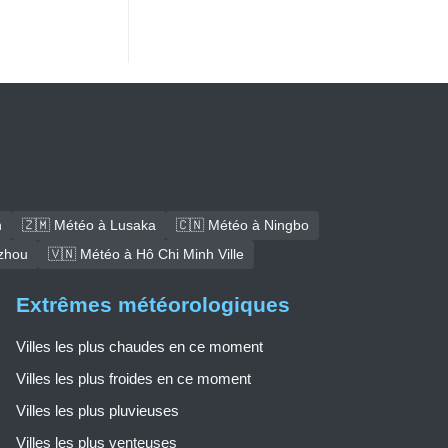
h
🇿🇲 Météo à Lusaka
🇨🇳 Météo à Ningbo
zhou
🇻🇳 Météo à Hô Chi Minh Ville
Extrêmes météorologiques
Villes les plus chaudes en ce moment
Villes les plus froides en ce moment
Villes les plus pluvieuses
Villes les plus venteuses