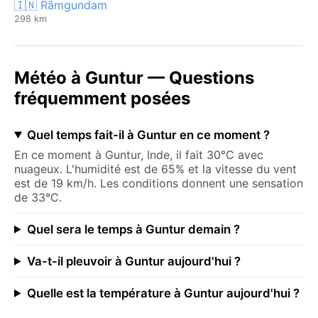
🇮🇳 Rāmgundam
298 km
Météo à Guntur — Questions
fréquemment posées
Quel temps fait-il à Guntur en ce moment ?
En ce moment à Guntur, Inde, il fait 30°C avec
nuageux. L'humidité est de 65% et la vitesse du vent
est de 19 km/h. Les conditions donnent une sensation
de 33°C.
Quel sera le temps à Guntur demain ?
Va-t-il pleuvoir à Guntur aujourd'hui ?
Quelle est la température à Guntur aujourd'hui ?