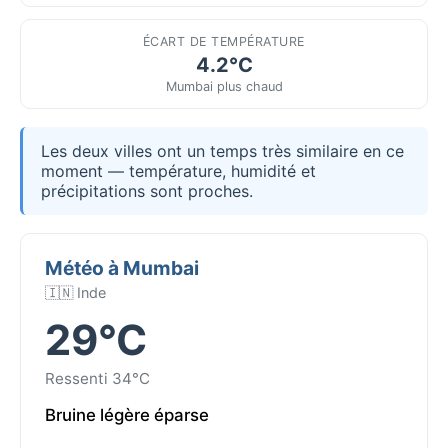
ÉCART DE TEMPÉRATURE
4.2°C
Mumbai plus chaud
Les deux villes ont un temps très similaire en ce
moment — température, humidité et
précipitations sont proches.
Météo à Mumbai
🇮🇳 Inde
29°C
Ressenti 34°C
Bruine légère éparse