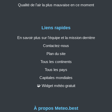
Qualité de l'air la plus mauvaise en ce moment
Liens rapides
En savoir plus sur l'équipe et la mission derrière
Contactez-nous
Plan du site
Tous les continents
Tous les pays
Capitales mondiales
🧩 Widget météo gratuit
À propos Meteo.best