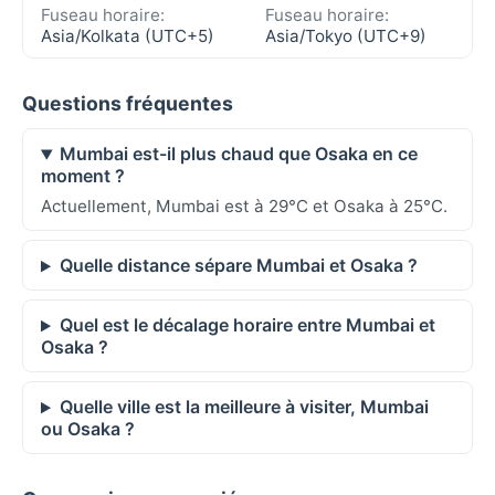
Fuseau horaire:
Fuseau horaire:
Asia/Kolkata (UTC+5)
Asia/Tokyo (UTC+9)
Questions fréquentes
Mumbai est-il plus chaud que Osaka en ce
moment ?
Actuellement, Mumbai est à 29°C et Osaka à 25°C.
Quelle distance sépare Mumbai et Osaka ?
Quel est le décalage horaire entre Mumbai et
Osaka ?
Quelle ville est la meilleure à visiter, Mumbai
ou Osaka ?