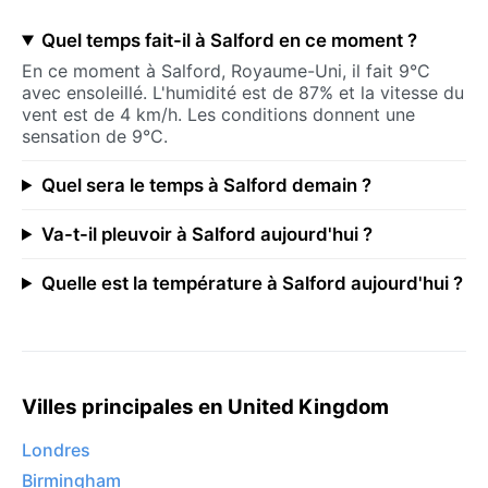
Quel temps fait-il à Salford en ce moment ?
En ce moment à Salford, Royaume-Uni, il fait 9°C
avec ensoleillé. L'humidité est de 87% et la vitesse du
vent est de 4 km/h. Les conditions donnent une
sensation de 9°C.
Quel sera le temps à Salford demain ?
Va-t-il pleuvoir à Salford aujourd'hui ?
Quelle est la température à Salford aujourd'hui ?
Villes principales en United Kingdom
Londres
Birmingham