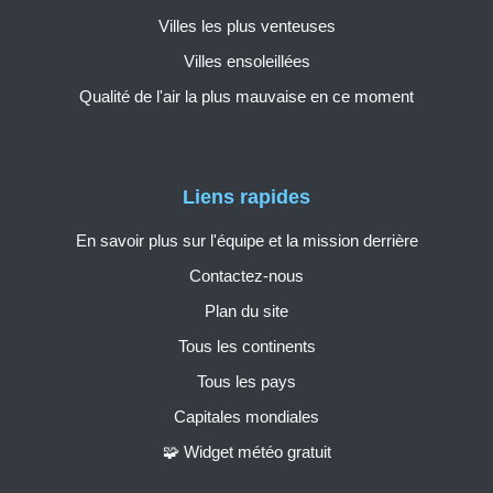
Villes les plus venteuses
Villes ensoleillées
Qualité de l'air la plus mauvaise en ce moment
Liens rapides
En savoir plus sur l'équipe et la mission derrière
Contactez-nous
Plan du site
Tous les continents
Tous les pays
Capitales mondiales
🧩 Widget météo gratuit