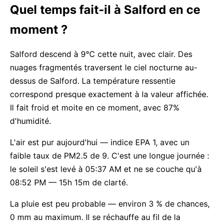
Quel temps fait-il à Salford en ce
moment ?
Salford descend à 9°C cette nuit, avec clair. Des
nuages fragmentés traversent le ciel nocturne au-
dessus de Salford. La température ressentie
correspond presque exactement à la valeur affichée.
Il fait froid et moite en ce moment, avec 87%
d'humidité.
L'air est pur aujourd'hui — indice EPA 1, avec un
faible taux de PM2.5 de 9. C'est une longue journée :
le soleil s'est levé à 05:37 AM et ne se couche qu'à
08:52 PM — 15h 15m de clarté.
La pluie est peu probable — environ 3 % de chances,
0 mm au maximum. Il se réchauffe au fil de la