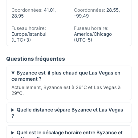
Coordonnées:
41.01,
Coordonnées:
28.55,
28.95
-99.49
Fuseau horaire:
Fuseau horaire:
Europe/Istanbul
America/Chicago
(UTC+3)
(UTC-5)
Questions fréquentes
Byzance est-il plus chaud que Las Vegas en
ce moment ?
Actuellement, Byzance est à 26°C et Las Vegas à
29°C.
Quelle distance sépare Byzance et Las Vegas
?
Quel est le décalage horaire entre Byzance et