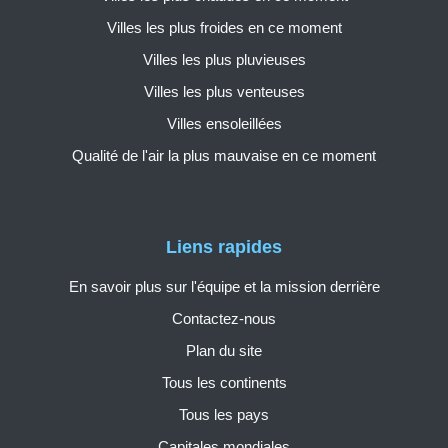
Villes les plus froides en ce moment
Villes les plus pluvieuses
Villes les plus venteuses
Villes ensoleillées
Qualité de l'air la plus mauvaise en ce moment
Liens rapides
En savoir plus sur l'équipe et la mission derrière
Contactez-nous
Plan du site
Tous les continents
Tous les pays
Capitales mondiales