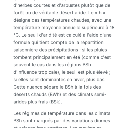
d'herbes courtes et d'arbustes plutôt que de
forêt ou de véritable désert aride. Le « h »
désigne des températures chaudes, avec une
température moyenne annuelle supérieure à 18
°C. Le seuil d'aridité est calculé à l'aide d'une
formule qui tient compte de la répartition
saisonnière des précipitations : si les pluies
tombent principalement en été (comme c'est
souvent le cas dans les régions BSh
d'influence tropicale), le seuil est plus élevé ;
si elles sont dominantes en hiver, plus bas.
Cette nuance sépare le BSh à la fois des
déserts chauds (BWh) et des climats semi-
arides plus frais (BSk).
Les régimes de température dans les climats
BSh sont marqués par des variations diurnes