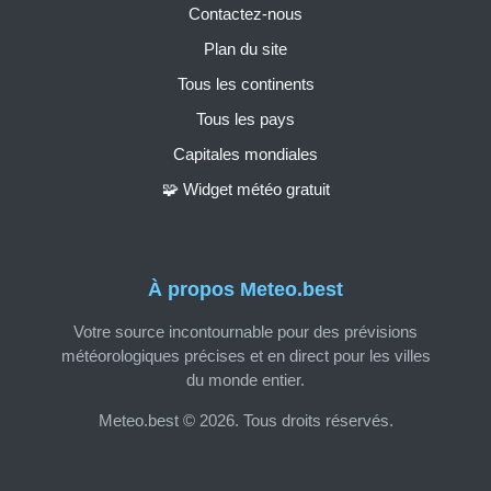
Contactez-nous
Plan du site
Tous les continents
Tous les pays
Capitales mondiales
🧩 Widget météo gratuit
À propos Meteo.best
Votre source incontournable pour des prévisions
météorologiques précises et en direct pour les villes
du monde entier.
Meteo.best © 2026. Tous droits réservés.