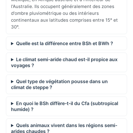
l'Australie. Ils occupent généralement des zones
d'ombre pluviométrique ou des intérieurs
continentaux aux latitudes comprises entre 15° et
30°.
Quelle est la différence entre BSh et BWh ?
Le climat semi-aride chaud est-il propice aux
voyages ?
Quel type de végétation pousse dans un
climat de steppe ?
En quoi le BSh diffère-t-il du Cfa (subtropical
humide) ?
Quels animaux vivent dans les régions semi-
arides chaudes ?