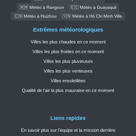
🇲🇲 Météo à Rangoun
🇪🇨 Météo à Guayaquil
🇨🇳 Météo à Huizhou
🇻🇳 Météo à Hô Chi Minh Ville
Extrêmes météorologiques
Villes les plus chaudes en ce moment
Villes les plus froides en ce moment
Villes les plus pluvieuses
Villes les plus venteuses
Villes ensoleillées
Qualité de l'air la plus mauvaise en ce moment
Liens rapides
En savoir plus sur l'équipe et la mission derrière