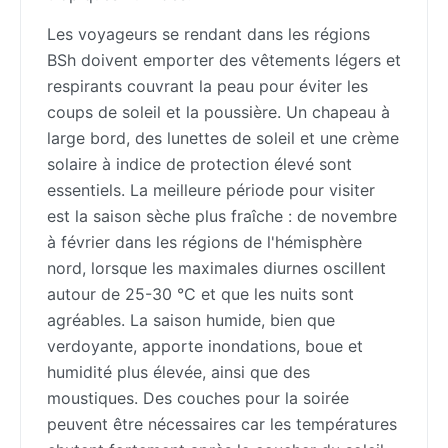
Les voyageurs se rendant dans les régions
BSh doivent emporter des vêtements légers et
respirants couvrant la peau pour éviter les
coups de soleil et la poussière. Un chapeau à
large bord, des lunettes de soleil et une crème
solaire à indice de protection élevé sont
essentiels. La meilleure période pour visiter
est la saison sèche plus fraîche : de novembre
à février dans les régions de l'hémisphère
nord, lorsque les maximales diurnes oscillent
autour de 25-30 °C et que les nuits sont
agréables. La saison humide, bien que
verdoyante, apporte inondations, boue et
humidité plus élevée, ainsi que des
moustiques. Des couches pour la soirée
peuvent être nécessaires car les températures