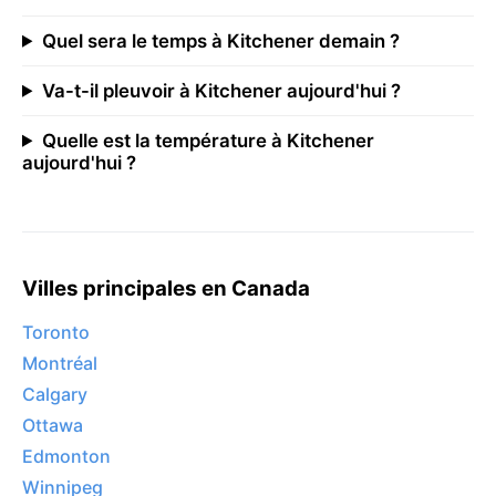
Quel sera le temps à Kitchener demain ?
Va-t-il pleuvoir à Kitchener aujourd'hui ?
Quelle est la température à Kitchener
aujourd'hui ?
Villes principales en Canada
Toronto
Montréal
Calgary
Ottawa
Edmonton
Winnipeg