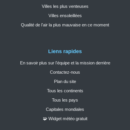
Villes les plus venteuses
Villes ensoleillées
Qualité de l'air la plus mauvaise en ce moment
Liens rapides
En savoir plus sur l'équipe et la mission derrière
Contactez-nous
Plan du site
Tous les continents
Tous les pays
Capitales mondiales
🧩 Widget météo gratuit