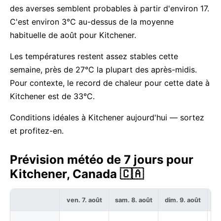
des averses semblent probables à partir d'environ 17.
C'est environ 3°C au-dessus de la moyenne
habituelle de août pour Kitchener.
Les températures restent assez stables cette
semaine, près de 27°C la plupart des après-midis.
Pour contexte, le record de chaleur pour cette date à
Kitchener est de 33°C.
Conditions idéales à Kitchener aujourd'hui — sortez
et profitez-en.
Prévision météo de 7 jours pour
Kitchener, Canada 🇨🇦
ven. 7. août
sam. 8. août
dim. 9. août
lu