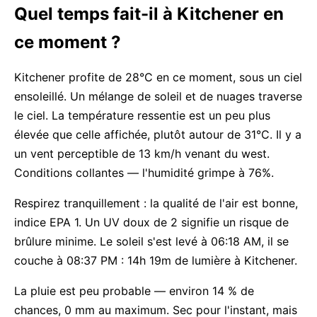
Quel temps fait-il à Kitchener en
ce moment ?
Kitchener profite de 28°C en ce moment, sous un ciel
ensoleillé. Un mélange de soleil et de nuages traverse
le ciel. La température ressentie est un peu plus
élevée que celle affichée, plutôt autour de 31°C. Il y a
un vent perceptible de 13 km/h venant du west.
Conditions collantes — l'humidité grimpe à 76%.
Respirez tranquillement : la qualité de l'air est bonne,
indice EPA 1. Un UV doux de 2 signifie un risque de
brûlure minime. Le soleil s'est levé à 06:18 AM, il se
couche à 08:37 PM : 14h 19m de lumière à Kitchener.
La pluie est peu probable — environ 14 % de
chances, 0 mm au maximum. Sec pour l'instant, mais