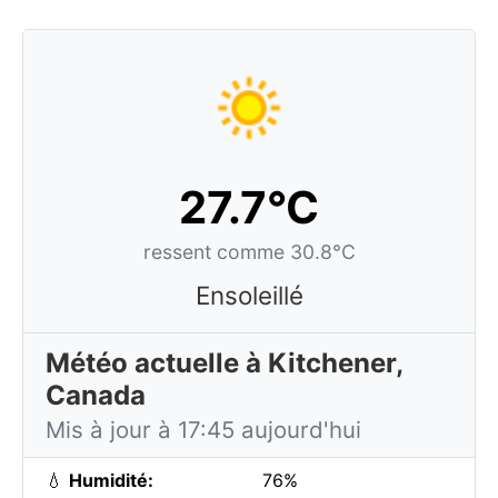
27.7°C
ressent comme 30.8°C
Ensoleillé
Météo actuelle à Kitchener,
Canada
Mis à jour à 17:45 aujourd'hui
💧
Humidité:
76%