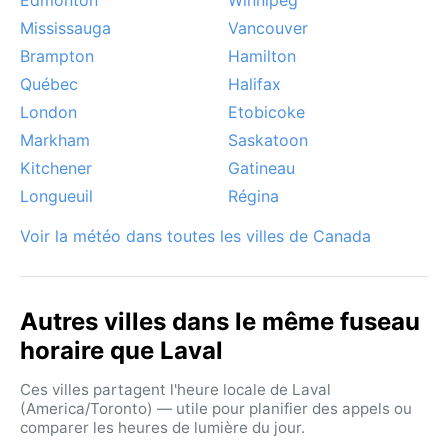
Mississauga
Vancouver
Brampton
Hamilton
Québec
Halifax
London
Etobicoke
Markham
Saskatoon
Kitchener
Gatineau
Longueuil
Régina
Voir la météo dans toutes les villes de Canada
Autres villes dans le même fuseau
horaire que Laval
Ces villes partagent l'heure locale de Laval
(America/Toronto) — utile pour planifier des appels ou
comparer les heures de lumière du jour.