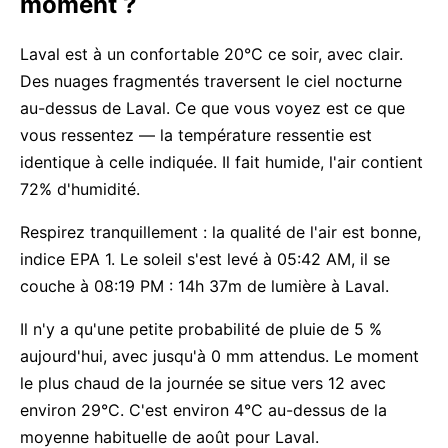
moment ?
Laval est à un confortable 20°C ce soir, avec clair.
Des nuages fragmentés traversent le ciel nocturne
au-dessus de Laval. Ce que vous voyez est ce que
vous ressentez — la température ressentie est
identique à celle indiquée. Il fait humide, l'air contient
72% d'humidité.
Respirez tranquillement : la qualité de l'air est bonne,
indice EPA 1. Le soleil s'est levé à 05:42 AM, il se
couche à 08:19 PM : 14h 37m de lumière à Laval.
Il n'y a qu'une petite probabilité de pluie de 5 %
aujourd'hui, avec jusqu'à 0 mm attendus. Le moment
le plus chaud de la journée se situe vers 12 avec
environ 29°C. C'est environ 4°C au-dessus de la
moyenne habituelle de août pour Laval.