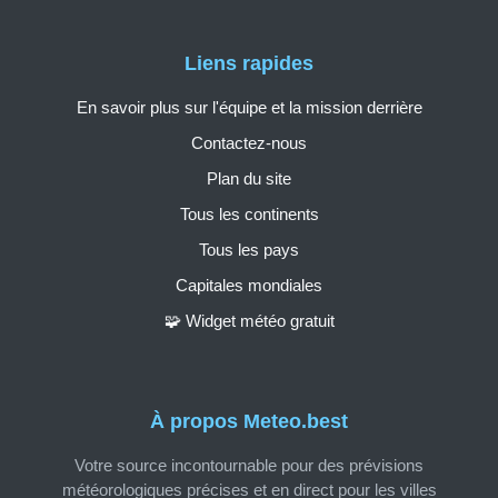
Liens rapides
En savoir plus sur l'équipe et la mission derrière
Contactez-nous
Plan du site
Tous les continents
Tous les pays
Capitales mondiales
🧩 Widget météo gratuit
À propos Meteo.best
Votre source incontournable pour des prévisions
météorologiques précises et en direct pour les villes