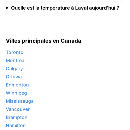
Quelle est la température à Laval aujourd'hui ?
Villes principales en Canada
Toronto
Montréal
Calgary
Ottawa
Edmonton
Winnipeg
Mississauga
Vancouver
Brampton
Hamilton