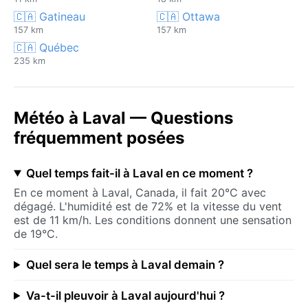
🇨🇦 Gatineau
🇨🇦 Ottawa
157 km
157 km
🇨🇦 Québec
235 km
Météo à Laval — Questions
fréquemment posées
Quel temps fait-il à Laval en ce moment ?
En ce moment à Laval, Canada, il fait 20°C avec
dégagé. L'humidité est de 72% et la vitesse du vent
est de 11 km/h. Les conditions donnent une sensation
de 19°C.
Quel sera le temps à Laval demain ?
Va-t-il pleuvoir à Laval aujourd'hui ?