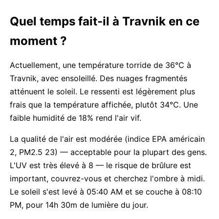
Quel temps fait-il à Travnik en ce
moment ?
Actuellement, une température torride de 36°C à
Travnik, avec ensoleillé. Des nuages fragmentés
atténuent le soleil. Le ressenti est légèrement plus
frais que la température affichée, plutôt 34°C. Une
faible humidité de 18% rend l'air vif.
La qualité de l'air est modérée (indice EPA américain
2, PM2.5 23) — acceptable pour la plupart des gens.
L'UV est très élevé à 8 — le risque de brûlure est
important, couvrez-vous et cherchez l'ombre à midi.
Le soleil s'est levé à 05:40 AM et se couche à 08:10
PM, pour 14h 30m de lumière du jour.