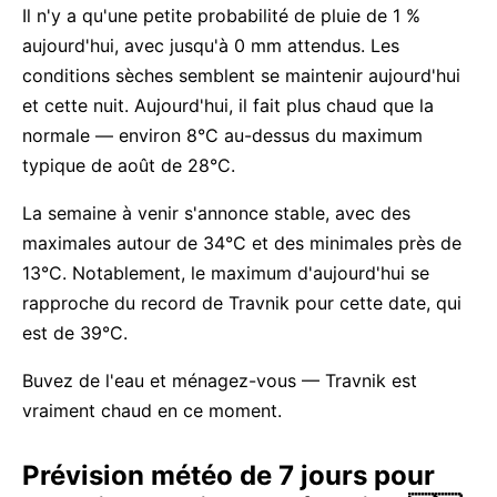
Il n'y a qu'une petite probabilité de pluie de 1 %
aujourd'hui, avec jusqu'à 0 mm attendus. Les
conditions sèches semblent se maintenir aujourd'hui
et cette nuit. Aujourd'hui, il fait plus chaud que la
normale — environ 8°C au-dessus du maximum
typique de août de 28°C.
La semaine à venir s'annonce stable, avec des
maximales autour de 34°C et des minimales près de
13°C. Notablement, le maximum d'aujourd'hui se
rapproche du record de Travnik pour cette date, qui
est de 39°C.
Buvez de l'eau et ménagez-vous — Travnik est
vraiment chaud en ce moment.
Prévision météo de 7 jours pour