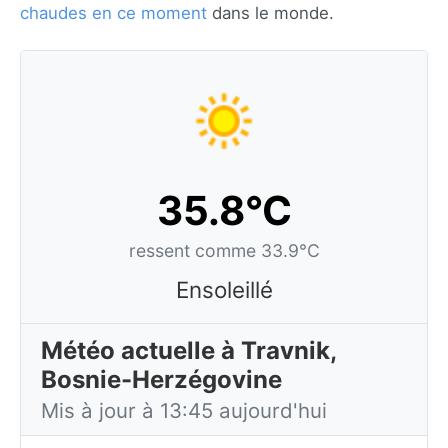
chaudes en ce moment
dans le monde.
35.8°C
ressent comme 33.9°C
Ensoleillé
Météo actuelle à Travnik,
Bosnie-Herzégovine
Mis à jour à 13:45 aujourd'hui