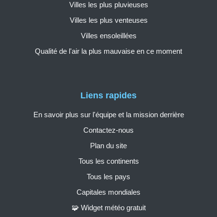
Villes les plus pluvieuses
Villes les plus venteuses
Villes ensoleillées
Qualité de l'air la plus mauvaise en ce moment
Liens rapides
En savoir plus sur l'équipe et la mission derrière
Contactez-nous
Plan du site
Tous les continents
Tous les pays
Capitales mondiales
🧩 Widget météo gratuit