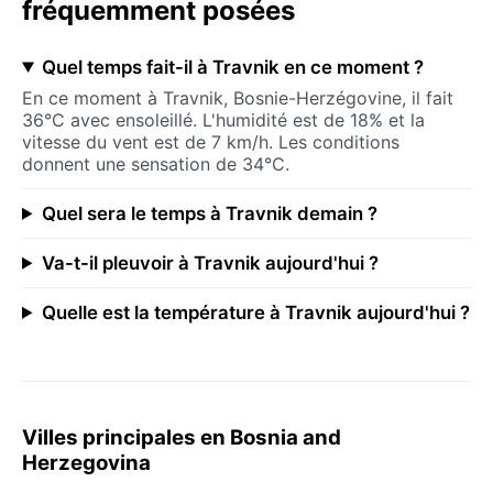
fréquemment posées
Quel temps fait-il à Travnik en ce moment ?
En ce moment à Travnik, Bosnie-Herzégovine, il fait
36°C avec ensoleillé. L'humidité est de 18% et la
vitesse du vent est de 7 km/h. Les conditions
donnent une sensation de 34°C.
Quel sera le temps à Travnik demain ?
Va-t-il pleuvoir à Travnik aujourd'hui ?
Quelle est la température à Travnik aujourd'hui ?
Villes principales en Bosnia and
Herzegovina