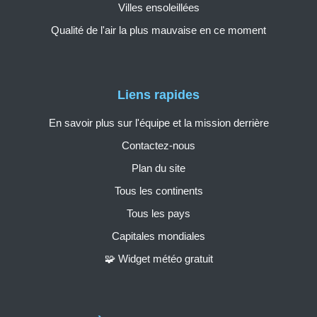
Villes ensoleillées
Qualité de l'air la plus mauvaise en ce moment
Liens rapides
En savoir plus sur l'équipe et la mission derrière
Contactez-nous
Plan du site
Tous les continents
Tous les pays
Capitales mondiales
🧩 Widget météo gratuit