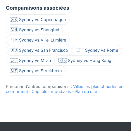
Comparaisons associées
🇩🇰 Sydney vs Copenhague
🇨🇳 Sydney vs Shanghai
🇫🇷 Sydney vs Ville-Lumière
🇺🇸 Sydney vs San Francisco
🇮🇹 Sydney vs Rome
🇮🇹 Sydney vs Milan
🇭🇰 Sydney vs Hong Kong
🇸🇪 Sydney vs Stockholm
Parcourir d'autres comparaisons :
Villes les plus chaudes en
ce moment
·
Capitales mondiales
·
Plan du site