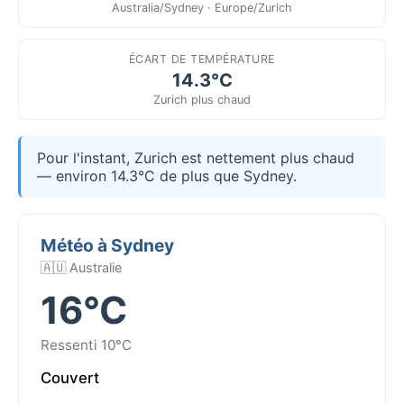
Australia/Sydney · Europe/Zurich
ÉCART DE TEMPÉRATURE
14.3°C
Zurich plus chaud
Pour l'instant, Zurich est nettement plus chaud
— environ 14.3°C de plus que Sydney.
Météo à Sydney
🇦🇺 Australie
16°C
Ressenti 10°C
Couvert