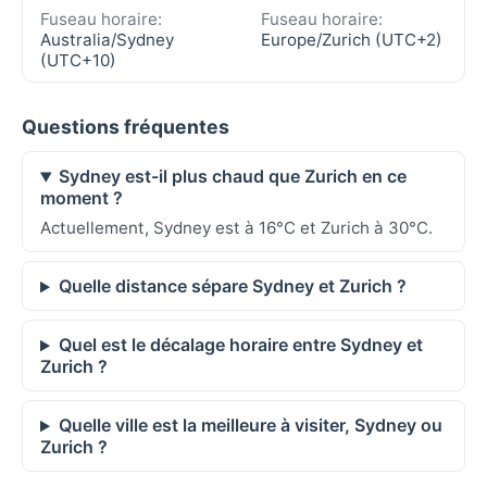
Fuseau horaire:
Fuseau horaire:
Australia/Sydney
Europe/Zurich (UTC+2)
(UTC+10)
Questions fréquentes
Sydney est-il plus chaud que Zurich en ce
moment ?
Actuellement, Sydney est à 16°C et Zurich à 30°C.
Quelle distance sépare Sydney et Zurich ?
Quel est le décalage horaire entre Sydney et
Zurich ?
Quelle ville est la meilleure à visiter, Sydney ou
Zurich ?