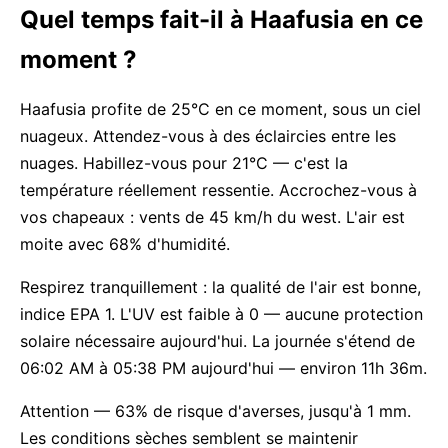
Quel temps fait-il à Haafusia en ce
moment ?
Haafusia profite de 25°C en ce moment, sous un ciel
nuageux. Attendez-vous à des éclaircies entre les
nuages. Habillez-vous pour 21°C — c'est la
température réellement ressentie. Accrochez-vous à
vos chapeaux : vents de 45 km/h du west. L'air est
moite avec 68% d'humidité.
Respirez tranquillement : la qualité de l'air est bonne,
indice EPA 1. L'UV est faible à 0 — aucune protection
solaire nécessaire aujourd'hui. La journée s'étend de
06:02 AM à 05:38 PM aujourd'hui — environ 11h 36m.
Attention — 63% de risque d'averses, jusqu'à 1 mm.
Les conditions sèches semblent se maintenir