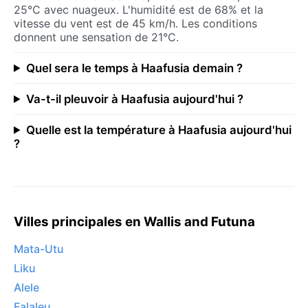
25°C avec nuageux. L'humidité est de 68% et la
vitesse du vent est de 45 km/h. Les conditions
donnent une sensation de 21°C.
Quel sera le temps à Haafusia demain ?
Va-t-il pleuvoir à Haafusia aujourd'hui ?
Quelle est la température à Haafusia aujourd'hui
?
Villes principales en Wallis and Futuna
Mata-Utu
Liku
Alele
Falaleu