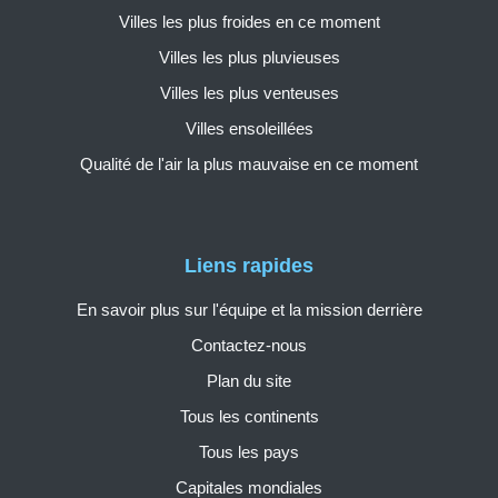
Villes les plus froides en ce moment
Villes les plus pluvieuses
Villes les plus venteuses
Villes ensoleillées
Qualité de l'air la plus mauvaise en ce moment
Liens rapides
En savoir plus sur l'équipe et la mission derrière
Contactez-nous
Plan du site
Tous les continents
Tous les pays
Capitales mondiales