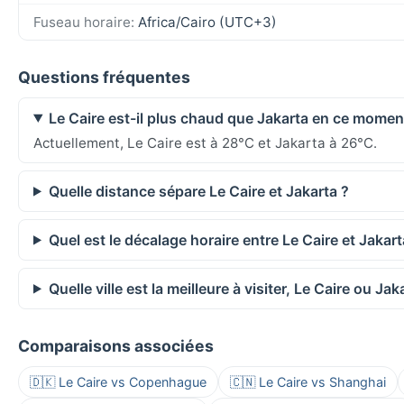
Fuseau horaire:
Africa/Cairo (UTC+3)
Questions fréquentes
Le Caire est-il plus chaud que Jakarta en ce momen
Actuellement, Le Caire est à 28°C et Jakarta à 26°C.
Quelle distance sépare Le Caire et Jakarta ?
Quel est le décalage horaire entre Le Caire et Jakart
Quelle ville est la meilleure à visiter, Le Caire ou Jak
Comparaisons associées
🇩🇰 Le Caire vs Copenhague
🇨🇳 Le Caire vs Shanghai