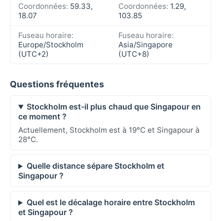
Coordonnées:
59.33,
Coordonnées:
1.29,
18.07
103.85
Fuseau horaire:
Fuseau horaire:
Europe/Stockholm
Asia/Singapore
(UTC+2)
(UTC+8)
Questions fréquentes
Stockholm est-il plus chaud que Singapour en
ce moment ?
Actuellement, Stockholm est à 19°C et Singapour à
28°C.
Quelle distance sépare Stockholm et
Singapour ?
Quel est le décalage horaire entre Stockholm
et Singapour ?