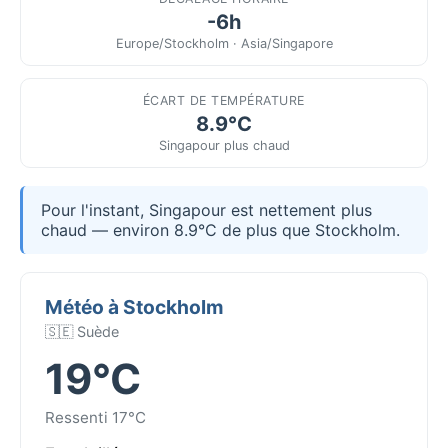
-6h
Europe/Stockholm · Asia/Singapore
ÉCART DE TEMPÉRATURE
8.9°C
Singapour plus chaud
Pour l'instant, Singapour est nettement plus
chaud — environ 8.9°C de plus que Stockholm.
Météo à Stockholm
🇸🇪 Suède
19°C
Ressenti 17°C