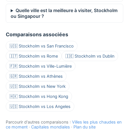
Quelle ville est la meilleure à visiter, Stockholm
ou Singapour ?
Comparaisons associées
🇺🇸 Stockholm vs San Francisco
🇮🇹 Stockholm vs Rome
🇮🇪 Stockholm vs Dublin
🇫🇷 Stockholm vs Ville-Lumière
🇬🇷 Stockholm vs Athènes
🇺🇸 Stockholm vs New York
🇭🇰 Stockholm vs Hong Kong
🇺🇸 Stockholm vs Los Angeles
Parcourir d'autres comparaisons :
Villes les plus chaudes en
ce moment
·
Capitales mondiales
·
Plan du site