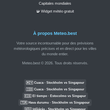
Capitales mondiales
🧩 Widget météo gratuit
À propos Meteo.best
Votre source incontournable pour des prévisions
météorologiques précises et en direct pour les villes
du monde entier.
Meteo.best © 2026. Tous droits réservés.
🇲🇾
Cuaca · Stockholm vs Singapour
🇮🇩
Cuaca · Stockholm vs Singapour
🇪🇸
El tiempo · Estocolmo vs Singapur
🇹🇷
Hava durumu · Stockholm vs Singapour
🇭🇺
Időjárás · Stockholm vs Singapour