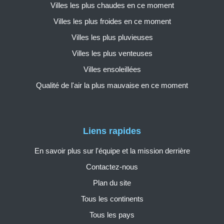
Villes les plus chaudes en ce moment
Villes les plus froides en ce moment
Villes les plus pluvieuses
Villes les plus venteuses
Villes ensoleillées
Qualité de l'air la plus mauvaise en ce moment
Liens rapides
En savoir plus sur l'équipe et la mission derrière
Contactez-nous
Plan du site
Tous les continents
Tous les pays