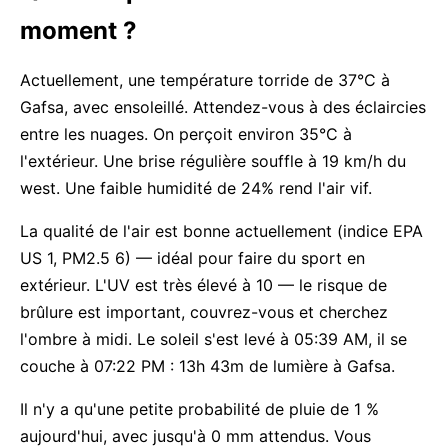
moment ?
Actuellement, une température torride de 37°C à
Gafsa, avec ensoleillé. Attendez-vous à des éclaircies
entre les nuages. On perçoit environ 35°C à
l'extérieur. Une brise régulière souffle à 19 km/h du
west. Une faible humidité de 24% rend l'air vif.
La qualité de l'air est bonne actuellement (indice EPA
US 1, PM2.5 6) — idéal pour faire du sport en
extérieur. L'UV est très élevé à 10 — le risque de
brûlure est important, couvrez-vous et cherchez
l'ombre à midi. Le soleil s'est levé à 05:39 AM, il se
couche à 07:22 PM : 13h 43m de lumière à Gafsa.
Il n'y a qu'une petite probabilité de pluie de 1 %
aujourd'hui, avec jusqu'à 0 mm attendus. Vous