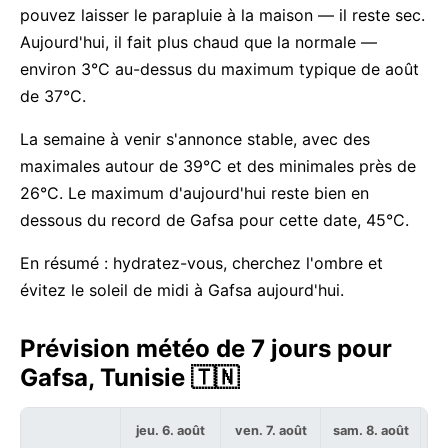
pouvez laisser le parapluie à la maison — il reste sec.
Aujourd'hui, il fait plus chaud que la normale —
environ 3°C au-dessus du maximum typique de août
de 37°C.
La semaine à venir s'annonce stable, avec des
maximales autour de 39°C et des minimales près de
26°C. Le maximum d'aujourd'hui reste bien en
dessous du record de Gafsa pour cette date, 45°C.
En résumé : hydratez-vous, cherchez l'ombre et
évitez le soleil de midi à Gafsa aujourd'hui.
Prévision météo de 7 jours pour
Gafsa, Tunisie 🇹🇳
jeu. 6. août
ven. 7. août
sam. 8. août
di