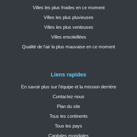
Villes les plus froides en ce moment
Villes les plus pluvieuses
Villes les plus venteuses
Villes ensoleillées
Qualité de l'air la plus mauvaise en ce moment
Liens rapides
En savoir plus sur l'équipe et la mission derrière
Contactez-nous
Plan du site
Tous les continents
Tous les pays
Capitales mondiales