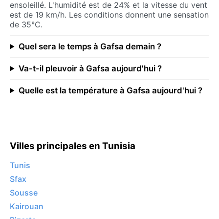
ensoleillé. L'humidité est de 24% et la vitesse du vent
est de 19 km/h. Les conditions donnent une sensation
de 35°C.
Quel sera le temps à Gafsa demain ?
Va-t-il pleuvoir à Gafsa aujourd'hui ?
Quelle est la température à Gafsa aujourd'hui ?
Villes principales en Tunisia
Tunis
Sfax
Sousse
Kairouan