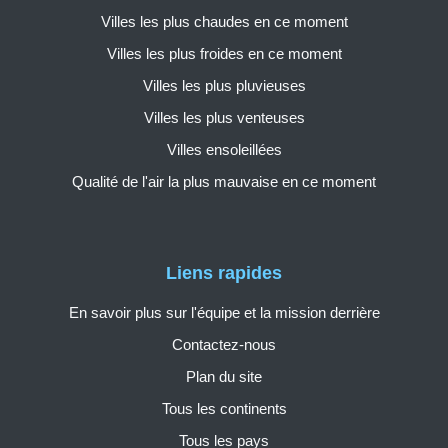
Villes les plus chaudes en ce moment
Villes les plus froides en ce moment
Villes les plus pluvieuses
Villes les plus venteuses
Villes ensoleillées
Qualité de l'air la plus mauvaise en ce moment
Liens rapides
En savoir plus sur l'équipe et la mission derrière
Contactez-nous
Plan du site
Tous les continents
Tous les pays