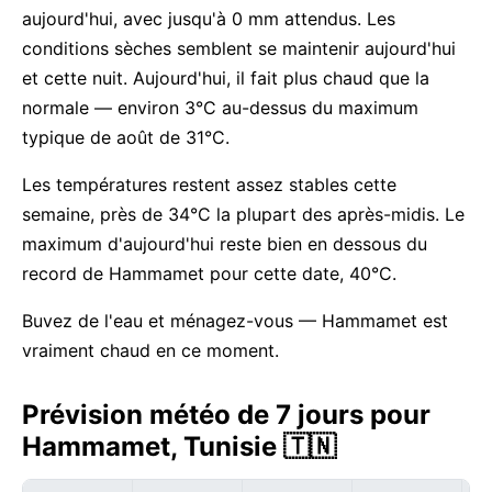
aujourd'hui, avec jusqu'à 0 mm attendus. Les
conditions sèches semblent se maintenir aujourd'hui
et cette nuit. Aujourd'hui, il fait plus chaud que la
normale — environ 3°C au-dessus du maximum
typique de août de 31°C.
Les températures restent assez stables cette
semaine, près de 34°C la plupart des après-midis. Le
maximum d'aujourd'hui reste bien en dessous du
record de Hammamet pour cette date, 40°C.
Buvez de l'eau et ménagez-vous — Hammamet est
vraiment chaud en ce moment.
Prévision météo de 7 jours pour
Hammamet, Tunisie 🇹🇳