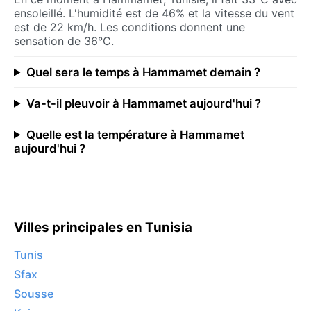
ensoleillé. L'humidité est de 46% et la vitesse du vent
est de 22 km/h. Les conditions donnent une
sensation de 36°C.
Quel sera le temps à Hammamet demain ?
Va-t-il pleuvoir à Hammamet aujourd'hui ?
Quelle est la température à Hammamet
aujourd'hui ?
Villes principales en Tunisia
Tunis
Sfax
Sousse