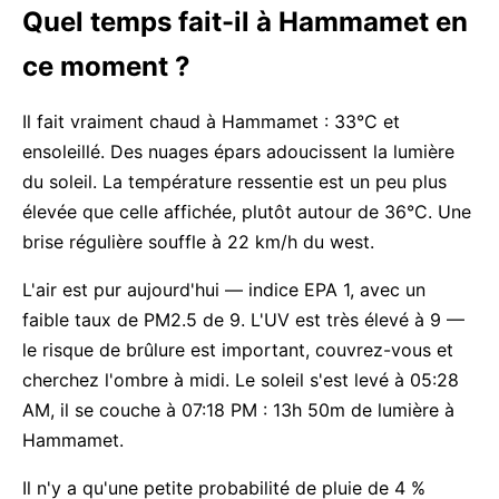
Quel temps fait-il à Hammamet en
ce moment ?
Il fait vraiment chaud à Hammamet : 33°C et
ensoleillé. Des nuages épars adoucissent la lumière
du soleil. La température ressentie est un peu plus
élevée que celle affichée, plutôt autour de 36°C. Une
brise régulière souffle à 22 km/h du west.
L'air est pur aujourd'hui — indice EPA 1, avec un
faible taux de PM2.5 de 9. L'UV est très élevé à 9 —
le risque de brûlure est important, couvrez-vous et
cherchez l'ombre à midi. Le soleil s'est levé à 05:28
AM, il se couche à 07:18 PM : 13h 50m de lumière à
Hammamet.
Il n'y a qu'une petite probabilité de pluie de 4 %