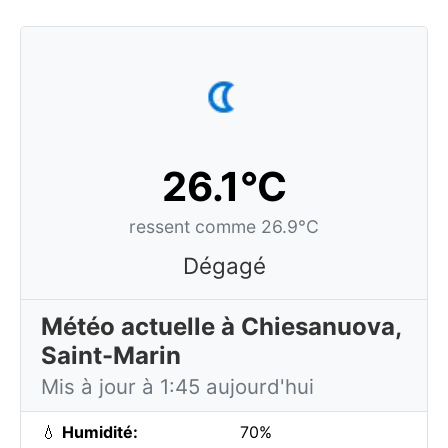
26.1°C
ressent comme 26.9°C
Dégagé
Météo actuelle à Chiesanuova,
Saint-Marin
Mis à jour à 1:45 aujourd'hui
💧
Humidité:
70%