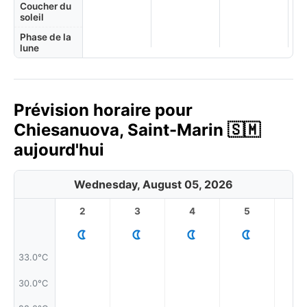
Coucher du
soleil
Phase de la
lune
Prévision horaire pour
Chiesanuova, Saint-Marin 🇸🇲
aujourd'hui
Wednesday, August 05, 2026
2
3
4
5
6
33.0°C
30.0°C