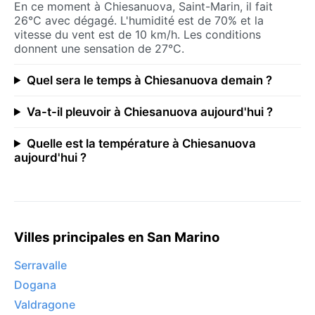
En ce moment à Chiesanuova, Saint-Marin, il fait
26°C avec dégagé. L'humidité est de 70% et la
vitesse du vent est de 10 km/h. Les conditions
donnent une sensation de 27°C.
Quel sera le temps à Chiesanuova demain ?
Va-t-il pleuvoir à Chiesanuova aujourd'hui ?
Quelle est la température à Chiesanuova
aujourd'hui ?
Villes principales en San Marino
Serravalle
Dogana
Valdragone