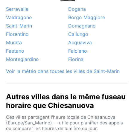
Serravalle
Dogana
Valdragone
Borgo Maggiore
Saint-Marin
Domagnano
Fiorentino
Cailungo
Murata
Acquaviva
Faetano
Falciano
Montegiardino
Fiorina
Voir la météo dans toutes les villes de Saint-Marin
Autres villes dans le même fuseau
horaire que Chiesanuova
Ces villes partagent l'heure locale de Chiesanuova
(Europe/San_Marino) — utile pour planifier des appels
ou comparer les heures de lumière du jour.