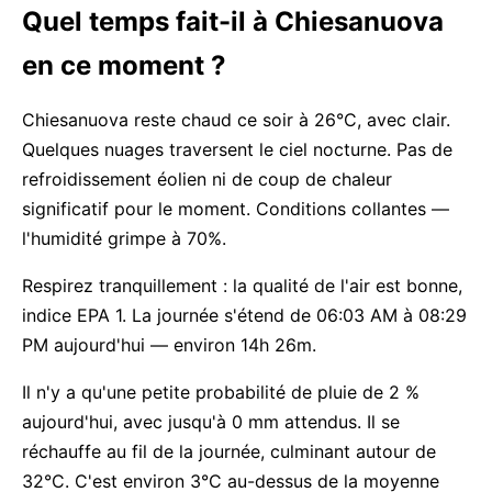
Quel temps fait-il à Chiesanuova
en ce moment ?
Chiesanuova reste chaud ce soir à 26°C, avec clair.
Quelques nuages traversent le ciel nocturne. Pas de
refroidissement éolien ni de coup de chaleur
significatif pour le moment. Conditions collantes —
l'humidité grimpe à 70%.
Respirez tranquillement : la qualité de l'air est bonne,
indice EPA 1. La journée s'étend de 06:03 AM à 08:29
PM aujourd'hui — environ 14h 26m.
Il n'y a qu'une petite probabilité de pluie de 2 %
aujourd'hui, avec jusqu'à 0 mm attendus. Il se
réchauffe au fil de la journée, culminant autour de
32°C. C'est environ 3°C au-dessus de la moyenne