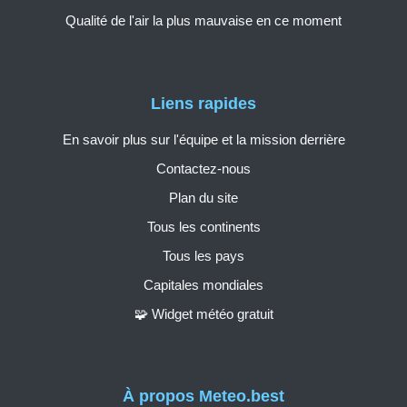
Qualité de l'air la plus mauvaise en ce moment
Liens rapides
En savoir plus sur l'équipe et la mission derrière
Contactez-nous
Plan du site
Tous les continents
Tous les pays
Capitales mondiales
🧩 Widget météo gratuit
À propos Meteo.best