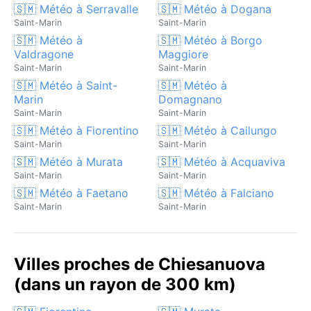
🇸🇲 Météo à Serravalle
🇸🇲 Météo à Dogana
Saint-Marin
Saint-Marin
🇸🇲 Météo à
🇸🇲 Météo à Borgo
Valdragone
Maggiore
Saint-Marin
Saint-Marin
🇸🇲 Météo à Saint-
🇸🇲 Météo à
Marin
Domagnano
Saint-Marin
Saint-Marin
🇸🇲 Météo à Fiorentino
🇸🇲 Météo à Cailungo
Saint-Marin
Saint-Marin
🇸🇲 Météo à Murata
🇸🇲 Météo à Acquaviva
Saint-Marin
Saint-Marin
🇸🇲 Météo à Faetano
🇸🇲 Météo à Falciano
Saint-Marin
Saint-Marin
Villes proches de Chiesanuova
(dans un rayon de 300 km)