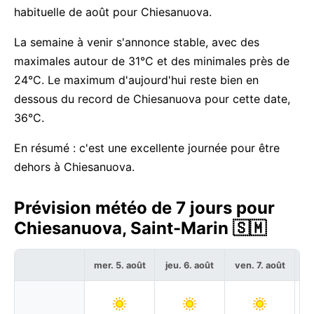
habituelle de août pour Chiesanuova.
La semaine à venir s'annonce stable, avec des
maximales autour de 31°C et des minimales près de
24°C. Le maximum d'aujourd'hui reste bien en
dessous du record de Chiesanuova pour cette date,
36°C.
En résumé : c'est une excellente journée pour être
dehors à Chiesanuova.
Prévision météo de 7 jours pour
Chiesanuova, Saint-Marin 🇸🇲
mer. 5. août
jeu. 6. août
ven. 7. août
sa