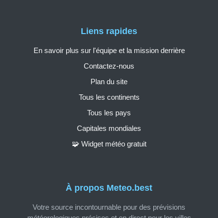
Liens rapides
En savoir plus sur l'équipe et la mission derrière
Contactez-nous
Plan du site
Tous les continents
Tous les pays
Capitales mondiales
🧩 Widget météo gratuit
À propos Meteo.best
Votre source incontournable pour des prévisions
météorologiques précises et en direct pour les villes