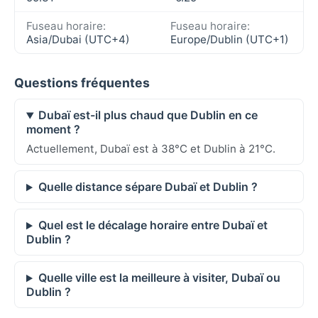
Fuseau horaire:
Fuseau horaire:
Asia/Dubai (UTC+4)
Europe/Dublin (UTC+1)
Questions fréquentes
Dubaï est-il plus chaud que Dublin en ce
moment ?
Actuellement, Dubaï est à 38°C et Dublin à 21°C.
Quelle distance sépare Dubaï et Dublin ?
Quel est le décalage horaire entre Dubaï et
Dublin ?
Quelle ville est la meilleure à visiter, Dubaï ou
Dublin ?