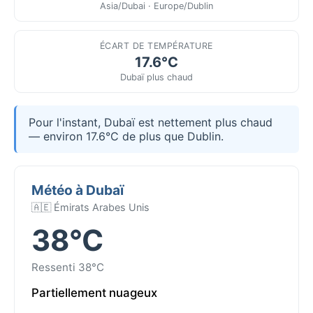
Asia/Dubai · Europe/Dublin
ÉCART DE TEMPÉRATURE
17.6°C
Dubaï plus chaud
Pour l'instant, Dubaï est nettement plus chaud
— environ 17.6°C de plus que Dublin.
Météo à Dubaï
🇦🇪 Émirats Arabes Unis
38°C
Ressenti 38°C
Partiellement nuageux