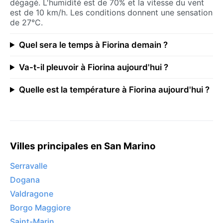
dégagé. L'humidité est de 70% et la vitesse du vent
est de 10 km/h. Les conditions donnent une sensation
de 27°C.
Quel sera le temps à Fiorina demain ?
Va-t-il pleuvoir à Fiorina aujourd'hui ?
Quelle est la température à Fiorina aujourd'hui ?
Villes principales en San Marino
Serravalle
Dogana
Valdragone
Borgo Maggiore
Saint-Marin