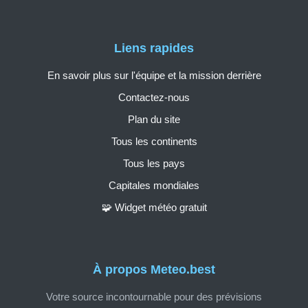
Liens rapides
En savoir plus sur l'équipe et la mission derrière
Contactez-nous
Plan du site
Tous les continents
Tous les pays
Capitales mondiales
🧩 Widget météo gratuit
À propos Meteo.best
Votre source incontournable pour des prévisions