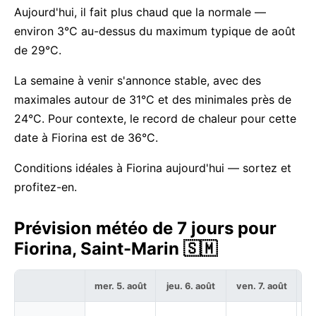
Aujourd'hui, il fait plus chaud que la normale —
environ 3°C au-dessus du maximum typique de août
de 29°C.
La semaine à venir s'annonce stable, avec des
maximales autour de 31°C et des minimales près de
24°C. Pour contexte, le record de chaleur pour cette
date à Fiorina est de 36°C.
Conditions idéales à Fiorina aujourd'hui — sortez et
profitez-en.
Prévision météo de 7 jours pour
Fiorina, Saint-Marin 🇸🇲
mer. 5. août
jeu. 6. août
ven. 7. août
sa