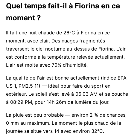
Quel temps fait-il à Fiorina en ce
moment ?
Il fait une nuit chaude de 26°C à Fiorina en ce
moment, avec clair. Des nuages fragmentés
traversent le ciel nocturne au-dessus de Fiorina. L'air
est conforme à la température relevée actuellement.
L'air est moite avec 70% d'humidité.
La qualité de l'air est bonne actuellement (indice EPA
US 1, PM2.5 11) — idéal pour faire du sport en
extérieur. Le soleil s'est levé à 06:03 AM et se couche
à 08:29 PM, pour 14h 26m de lumière du jour.
La pluie est peu probable — environ 2 % de chances,
0 mm au maximum. Le moment le plus chaud de la
journée se situe vers 14 avec environ 32°C.