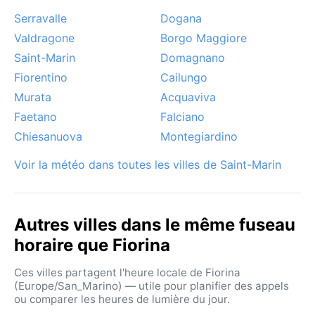
Serravalle
Dogana
Valdragone
Borgo Maggiore
Saint-Marin
Domagnano
Fiorentino
Cailungo
Murata
Acquaviva
Faetano
Falciano
Chiesanuova
Montegiardino
Voir la météo dans toutes les villes de Saint-Marin
Autres villes dans le même fuseau
horaire que Fiorina
Ces villes partagent l'heure locale de Fiorina
(Europe/San_Marino) — utile pour planifier des appels
ou comparer les heures de lumière du jour.