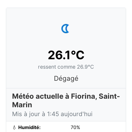
26.1°C
ressent comme 26.9°C
Dégagé
Météo actuelle à Fiorina, Saint-
Marin
Mis à jour à 1:45 aujourd'hui
💧
Humidité:
70%