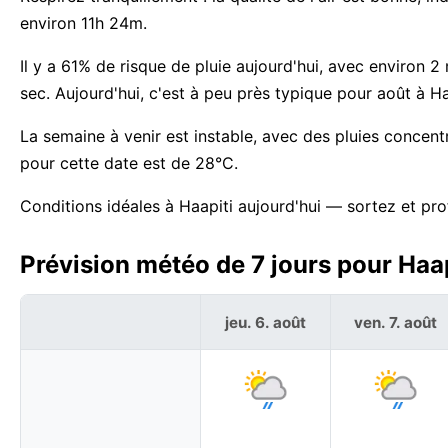
environ 11h 24m.
Il y a 61% de risque de pluie aujourd'hui, avec environ 2
sec. Aujourd'hui, c'est à peu près typique pour août à Ha
La semaine à venir est instable, avec des pluies concen
pour cette date est de 28°C.
Conditions idéales à Haapiti aujourd'hui — sortez et pro
Prévision météo de 7 jours pour Haap
jeu. 6. août
ven. 7. août