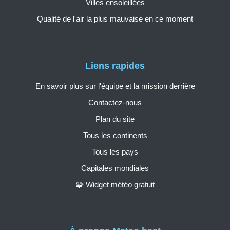
Villes ensoleillées
Qualité de l'air la plus mauvaise en ce moment
Liens rapides
En savoir plus sur l'équipe et la mission derrière
Contactez-nous
Plan du site
Tous les continents
Tous les pays
Capitales mondiales
🧩 Widget météo gratuit