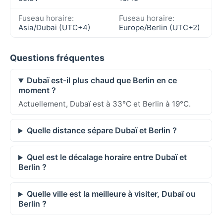
Fuseau horaire:
Fuseau horaire:
Asia/Dubai (UTC+4)
Europe/Berlin (UTC+2)
Questions fréquentes
Dubaï est-il plus chaud que Berlin en ce
moment ?
Actuellement, Dubaï est à 33°C et Berlin à 19°C.
Quelle distance sépare Dubaï et Berlin ?
Quel est le décalage horaire entre Dubaï et
Berlin ?
Quelle ville est la meilleure à visiter, Dubaï ou
Berlin ?