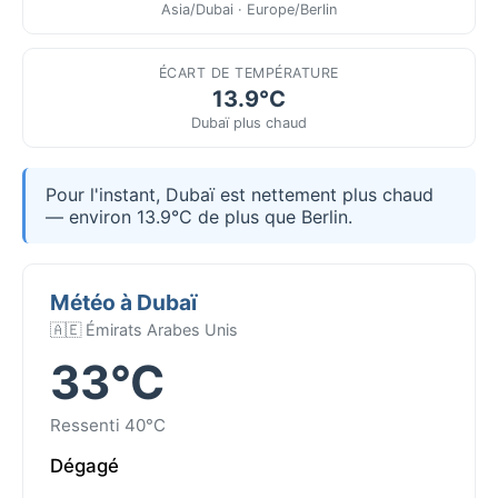
Asia/Dubai · Europe/Berlin
ÉCART DE TEMPÉRATURE
13.9°C
Dubaï plus chaud
Pour l'instant, Dubaï est nettement plus chaud
— environ 13.9°C de plus que Berlin.
Météo à Dubaï
🇦🇪 Émirats Arabes Unis
33°C
Ressenti 40°C
Dégagé