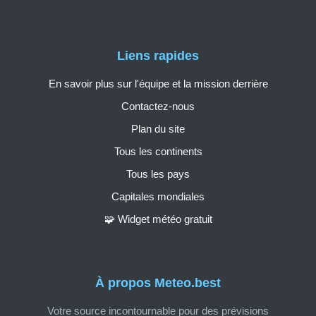
Liens rapides
En savoir plus sur l'équipe et la mission derrière
Contactez-nous
Plan du site
Tous les continents
Tous les pays
Capitales mondiales
🧩 Widget météo gratuit
À propos Meteo.best
Votre source incontournable pour des prévisions