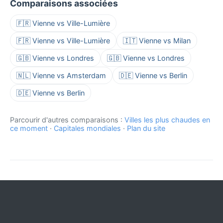
Comparaisons associées
🇫🇷 Vienne vs Ville-Lumière
🇫🇷 Vienne vs Ville-Lumière
🇮🇹 Vienne vs Milan
🇬🇧 Vienne vs Londres
🇬🇧 Vienne vs Londres
🇳🇱 Vienne vs Amsterdam
🇩🇪 Vienne vs Berlin
🇩🇪 Vienne vs Berlin
Parcourir d'autres comparaisons :
Villes les plus chaudes en
ce moment
·
Capitales mondiales
·
Plan du site