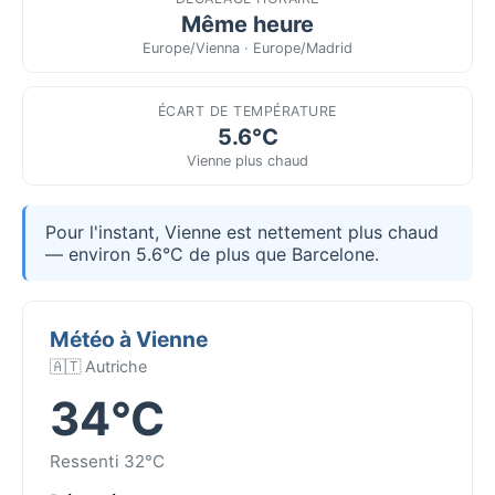
Même heure
Europe/Vienna · Europe/Madrid
ÉCART DE TEMPÉRATURE
5.6°C
Vienne plus chaud
Pour l'instant, Vienne est nettement plus chaud
— environ 5.6°C de plus que Barcelone.
Météo à Vienne
🇦🇹 Autriche
34°C
Ressenti 32°C