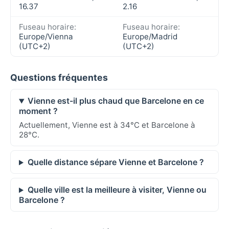
16.37
2.16
Fuseau horaire:
Fuseau horaire:
Europe/Vienna
Europe/Madrid
(UTC+2)
(UTC+2)
Questions fréquentes
Vienne est-il plus chaud que Barcelone en ce
moment ?
Actuellement, Vienne est à 34°C et Barcelone à
28°C.
Quelle distance sépare Vienne et Barcelone ?
Quelle ville est la meilleure à visiter, Vienne ou
Barcelone ?