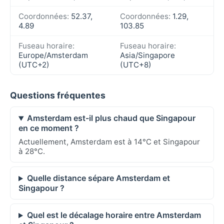
Coordonnées:
52.37,
Coordonnées:
1.29,
4.89
103.85
Fuseau horaire:
Fuseau horaire:
Europe/Amsterdam
Asia/Singapore
(UTC+2)
(UTC+8)
Questions fréquentes
Amsterdam est-il plus chaud que Singapour
en ce moment ?
Actuellement, Amsterdam est à 14°C et Singapour
à 28°C.
Quelle distance sépare Amsterdam et
Singapour ?
Quel est le décalage horaire entre Amsterdam