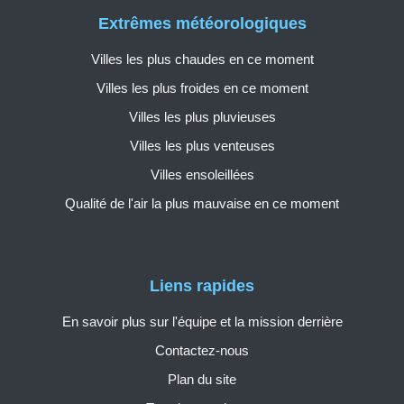
Extrêmes météorologiques
Villes les plus chaudes en ce moment
Villes les plus froides en ce moment
Villes les plus pluvieuses
Villes les plus venteuses
Villes ensoleillées
Qualité de l'air la plus mauvaise en ce moment
Liens rapides
En savoir plus sur l'équipe et la mission derrière
Contactez-nous
Plan du site