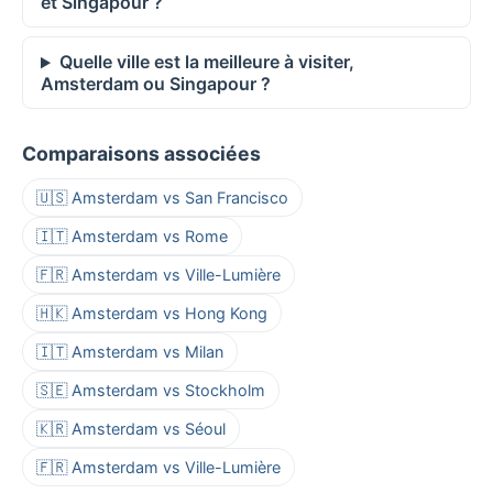
et Singapour ?
Quelle ville est la meilleure à visiter,
Amsterdam ou Singapour ?
Comparaisons associées
🇺🇸 Amsterdam vs San Francisco
🇮🇹 Amsterdam vs Rome
🇫🇷 Amsterdam vs Ville-Lumière
🇭🇰 Amsterdam vs Hong Kong
🇮🇹 Amsterdam vs Milan
🇸🇪 Amsterdam vs Stockholm
🇰🇷 Amsterdam vs Séoul
🇫🇷 Amsterdam vs Ville-Lumière