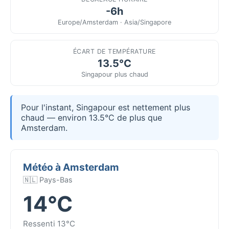
-6h
Europe/Amsterdam · Asia/Singapore
ÉCART DE TEMPÉRATURE
13.5°C
Singapour plus chaud
Pour l'instant, Singapour est nettement plus
chaud — environ 13.5°C de plus que
Amsterdam.
Météo à Amsterdam
🇳🇱 Pays-Bas
14°C
Ressenti 13°C