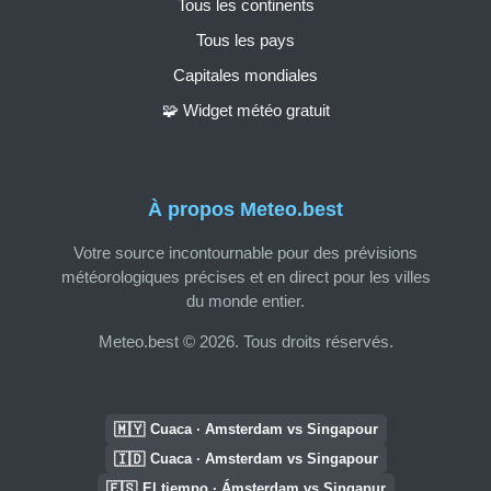
Tous les continents
Tous les pays
Capitales mondiales
🧩 Widget météo gratuit
À propos Meteo.best
Votre source incontournable pour des prévisions
météorologiques précises et en direct pour les villes
du monde entier.
Meteo.best © 2026. Tous droits réservés.
🇲🇾
Cuaca · Amsterdam vs Singapour
🇮🇩
Cuaca · Amsterdam vs Singapour
🇪🇸
El tiempo · Ámsterdam vs Singapur