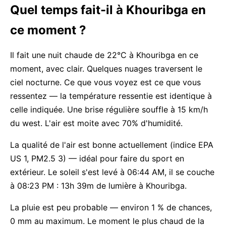
Quel temps fait-il à Khouribga en
ce moment ?
Il fait une nuit chaude de 22°C à Khouribga en ce
moment, avec clair. Quelques nuages traversent le
ciel nocturne. Ce que vous voyez est ce que vous
ressentez — la température ressentie est identique à
celle indiquée. Une brise régulière souffle à 15 km/h
du west. L'air est moite avec 70% d'humidité.
La qualité de l'air est bonne actuellement (indice EPA
US 1, PM2.5 3) — idéal pour faire du sport en
extérieur. Le soleil s'est levé à 06:44 AM, il se couche
à 08:23 PM : 13h 39m de lumière à Khouribga.
La pluie est peu probable — environ 1 % de chances,
0 mm au maximum. Le moment le plus chaud de la