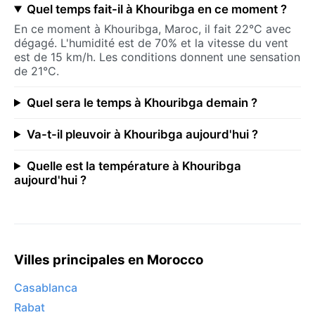
Quel temps fait-il à Khouribga en ce moment ?
En ce moment à Khouribga, Maroc, il fait 22°C avec
dégagé. L'humidité est de 70% et la vitesse du vent
est de 15 km/h. Les conditions donnent une sensation
de 21°C.
Quel sera le temps à Khouribga demain ?
Va-t-il pleuvoir à Khouribga aujourd'hui ?
Quelle est la température à Khouribga
aujourd'hui ?
Villes principales en Morocco
Casablanca
Rabat