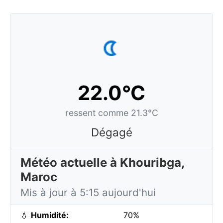
22.0°C
ressent comme 21.3°C
Dégagé
Météo actuelle à Khouribga,
Maroc
Mis à jour à 5:15 aujourd'hui
💧
Humidité:
70%