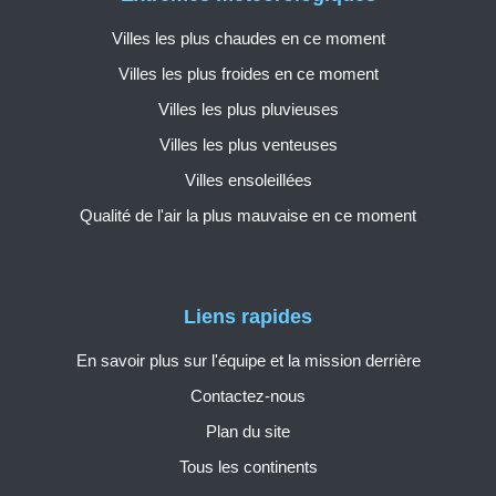
Villes les plus chaudes en ce moment
Villes les plus froides en ce moment
Villes les plus pluvieuses
Villes les plus venteuses
Villes ensoleillées
Qualité de l'air la plus mauvaise en ce moment
Liens rapides
En savoir plus sur l'équipe et la mission derrière
Contactez-nous
Plan du site
Tous les continents