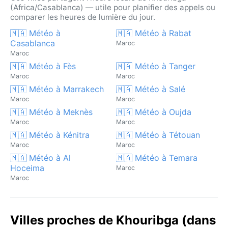
(Africa/Casablanca) — utile pour planifier des appels ou
comparer les heures de lumière du jour.
🇲🇦 Météo à
🇲🇦 Météo à Rabat
Casablanca
Maroc
Maroc
🇲🇦 Météo à Fès
🇲🇦 Météo à Tanger
Maroc
Maroc
🇲🇦 Météo à Marrakech
🇲🇦 Météo à Salé
Maroc
Maroc
🇲🇦 Météo à Meknès
🇲🇦 Météo à Oujda
Maroc
Maroc
🇲🇦 Météo à Kénitra
🇲🇦 Météo à Tétouan
Maroc
Maroc
🇲🇦 Météo à Al
🇲🇦 Météo à Temara
Hoceima
Maroc
Maroc
Villes proches de Khouribga (dans