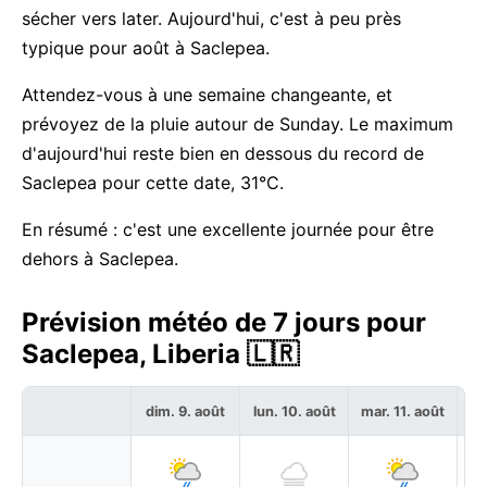
sécher vers later. Aujourd'hui, c'est à peu près
typique pour août à Saclepea.
Attendez-vous à une semaine changeante, et
prévoyez de la pluie autour de Sunday. Le maximum
d'aujourd'hui reste bien en dessous du record de
Saclepea pour cette date, 31°C.
En résumé : c'est une excellente journée pour être
dehors à Saclepea.
Prévision météo de 7 jours pour
Saclepea, Liberia 🇱🇷
dim. 9. août
lun. 10. août
mar. 11. août
me