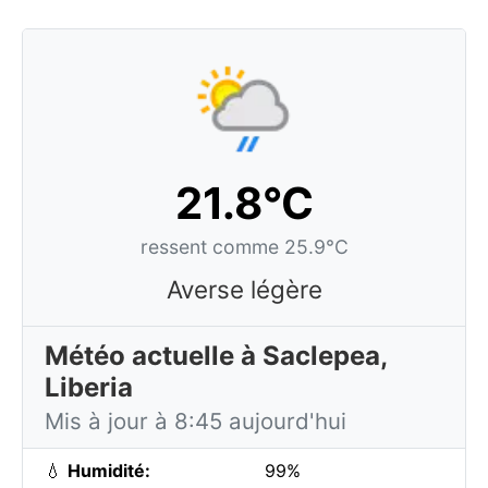
21.8°C
ressent comme 25.9°C
Averse légère
Météo actuelle à Saclepea,
Liberia
Mis à jour à 8:45 aujourd'hui
💧
Humidité:
99%