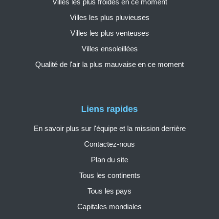
Villes les plus froides en ce moment
Villes les plus pluvieuses
Villes les plus venteuses
Villes ensoleillées
Qualité de l'air la plus mauvaise en ce moment
Liens rapides
En savoir plus sur l'équipe et la mission derrière
Contactez-nous
Plan du site
Tous les continents
Tous les pays
Capitales mondiales