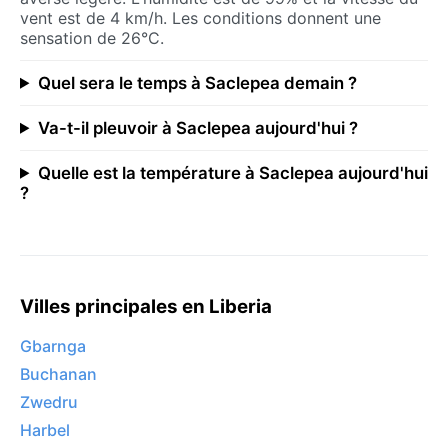
vent est de 4 km/h. Les conditions donnent une
sensation de 26°C.
Quel sera le temps à Saclepea demain ?
Va-t-il pleuvoir à Saclepea aujourd'hui ?
Quelle est la température à Saclepea aujourd'hui
?
Villes principales en Liberia
Gbarnga
Buchanan
Zwedru
Harbel