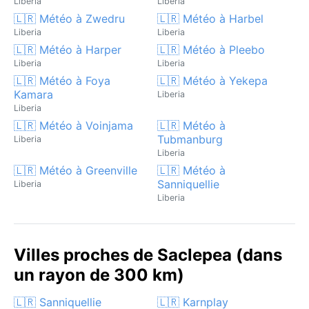
Liberia
Liberia
🇱🇷 Météo à Zwedru
🇱🇷 Météo à Harbel
Liberia
Liberia
🇱🇷 Météo à Harper
🇱🇷 Météo à Pleebo
Liberia
Liberia
🇱🇷 Météo à Foya
🇱🇷 Météo à Yekepa
Kamara
Liberia
Liberia
🇱🇷 Météo à Voinjama
🇱🇷 Météo à
Tubmanburg
Liberia
Liberia
🇱🇷 Météo à Greenville
🇱🇷 Météo à
Sanniquellie
Liberia
Liberia
Villes proches de Saclepea (dans
un rayon de 300 km)
🇱🇷 Sanniquellie
🇱🇷 Karnplay