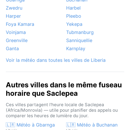
Zwedru
Harbel
Harper
Pleebo
Foya Kamara
Yekepa
Voinjama
Tubmanburg
Greenville
Sanniquellie
Ganta
Karnplay
Voir la météo dans toutes les villes de Liberia
Autres villes dans le même fuseau
horaire que Saclepea
Ces villes partagent l'heure locale de Saclepea
(Africa/Monrovia) — utile pour planifier des appels ou
comparer les heures de lumière du jour.
🇱🇷 Météo à Gbarnga
🇱🇷 Météo à Buchanan