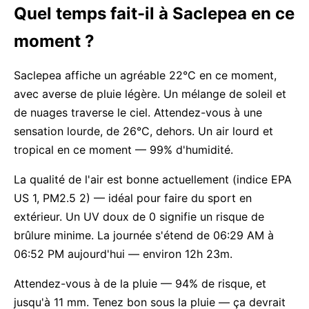
Quel temps fait-il à Saclepea en ce
moment ?
Saclepea affiche un agréable 22°C en ce moment,
avec averse de pluie légère. Un mélange de soleil et
de nuages traverse le ciel. Attendez-vous à une
sensation lourde, de 26°C, dehors. Un air lourd et
tropical en ce moment — 99% d'humidité.
La qualité de l'air est bonne actuellement (indice EPA
US 1, PM2.5 2) — idéal pour faire du sport en
extérieur. Un UV doux de 0 signifie un risque de
brûlure minime. La journée s'étend de 06:29 AM à
06:52 PM aujourd'hui — environ 12h 23m.
Attendez-vous à de la pluie — 94% de risque, et
jusqu'à 11 mm. Tenez bon sous la pluie — ça devrait