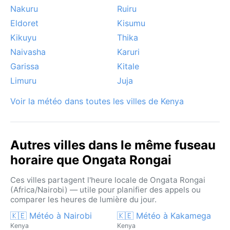
Nakuru
Ruiru
Eldoret
Kisumu
Kikuyu
Thika
Naivasha
Karuri
Garissa
Kitale
Limuru
Juja
Voir la météo dans toutes les villes de Kenya
Autres villes dans le même fuseau
horaire que Ongata Rongai
Ces villes partagent l'heure locale de Ongata Rongai
(Africa/Nairobi) — utile pour planifier des appels ou
comparer les heures de lumière du jour.
🇰🇪 Météo à Nairobi
🇰🇪 Météo à Kakamega
Kenya
Kenya