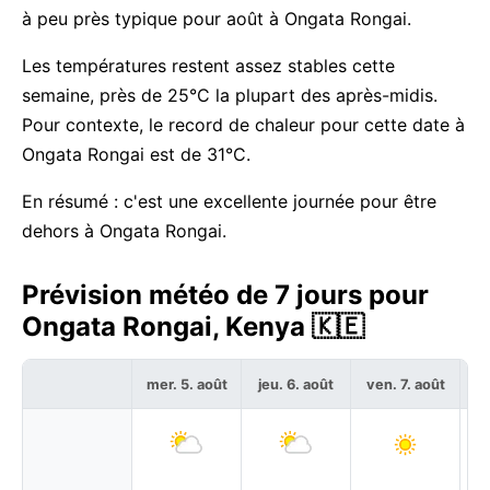
à peu près typique pour août à Ongata Rongai.
Les températures restent assez stables cette
semaine, près de 25°C la plupart des après-midis.
Pour contexte, le record de chaleur pour cette date à
Ongata Rongai est de 31°C.
En résumé : c'est une excellente journée pour être
dehors à Ongata Rongai.
Prévision météo de 7 jours pour
Ongata Rongai, Kenya 🇰🇪
mer. 5. août
jeu. 6. août
ven. 7. août
sa