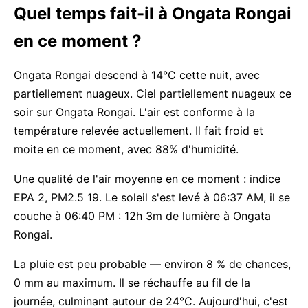
Quel temps fait-il à Ongata Rongai
en ce moment ?
Ongata Rongai descend à 14°C cette nuit, avec
partiellement nuageux. Ciel partiellement nuageux ce
soir sur Ongata Rongai. L'air est conforme à la
température relevée actuellement. Il fait froid et
moite en ce moment, avec 88% d'humidité.
Une qualité de l'air moyenne en ce moment : indice
EPA 2, PM2.5 19. Le soleil s'est levé à 06:37 AM, il se
couche à 06:40 PM : 12h 3m de lumière à Ongata
Rongai.
La pluie est peu probable — environ 8 % de chances,
0 mm au maximum. Il se réchauffe au fil de la
journée, culminant autour de 24°C. Aujourd'hui, c'est