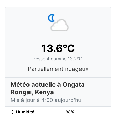
13.6°C
ressent comme 13.2°C
Partiellement nuageux
Météo actuelle à Ongata
Rongai, Kenya
Mis à jour à 4:00 aujourd'hui
💧
Humidité:
88%