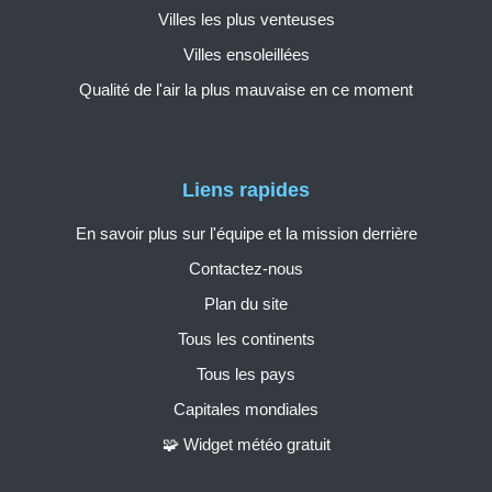
Villes les plus venteuses
Villes ensoleillées
Qualité de l'air la plus mauvaise en ce moment
Liens rapides
En savoir plus sur l'équipe et la mission derrière
Contactez-nous
Plan du site
Tous les continents
Tous les pays
Capitales mondiales
🧩 Widget météo gratuit