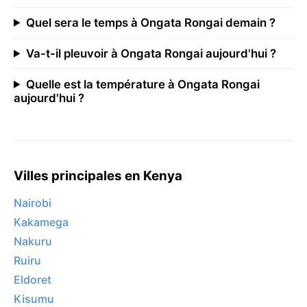
Quel sera le temps à Ongata Rongai demain ?
Va-t-il pleuvoir à Ongata Rongai aujourd'hui ?
Quelle est la température à Ongata Rongai
aujourd'hui ?
Villes principales en Kenya
Nairobi
Kakamega
Nakuru
Ruiru
Eldoret
Kisumu