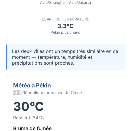
Asia/Shanghai · Asia/Jakarta
ÉCART DE TEMPÉRATURE
3.3°C
Pékin plus chaud
Les deux villes ont un temps très similaire en ce
moment — température, humidité et
précipitations sont proches.
Météo à Pékin
🇨🇳 République populaire de Chine
30°C
Ressenti 34°C
Brume de fumée