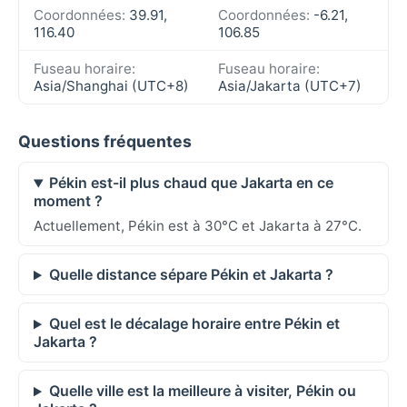
Coordonnées:
39.91,
Coordonnées:
-6.21,
116.40
106.85
Fuseau horaire:
Fuseau horaire:
Asia/Shanghai (UTC+8)
Asia/Jakarta (UTC+7)
Questions fréquentes
Pékin est-il plus chaud que Jakarta en ce
moment ?
Actuellement, Pékin est à 30°C et Jakarta à 27°C.
Quelle distance sépare Pékin et Jakarta ?
Quel est le décalage horaire entre Pékin et
Jakarta ?
Quelle ville est la meilleure à visiter, Pékin ou