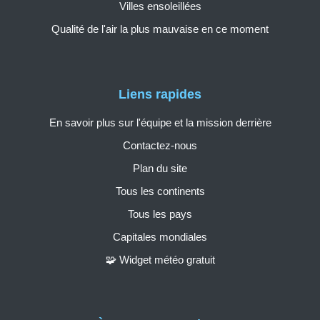
Villes ensoleillées
Qualité de l'air la plus mauvaise en ce moment
Liens rapides
En savoir plus sur l'équipe et la mission derrière
Contactez-nous
Plan du site
Tous les continents
Tous les pays
Capitales mondiales
🧩 Widget météo gratuit