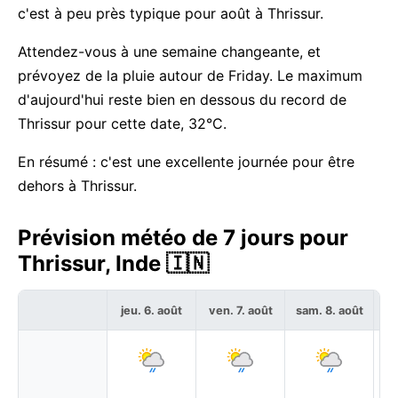
c'est à peu près typique pour août à Thrissur.
Attendez-vous à une semaine changeante, et
prévoyez de la pluie autour de Friday. Le maximum
d'aujourd'hui reste bien en dessous du record de
Thrissur pour cette date, 32°C.
En résumé : c'est une excellente journée pour être
dehors à Thrissur.
Prévision météo de 7 jours pour
Thrissur, Inde 🇮🇳
jeu. 6. août
ven. 7. août
sam. 8. août
di