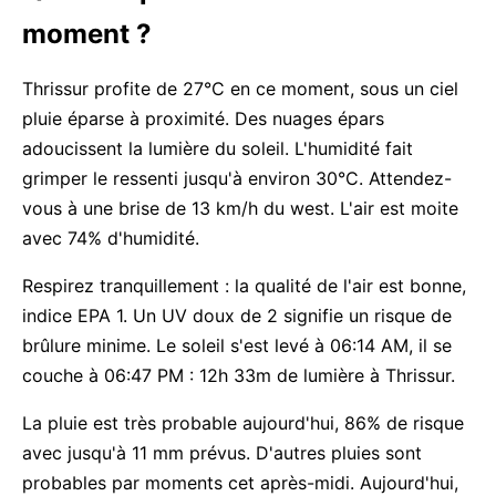
moment ?
Thrissur profite de 27°C en ce moment, sous un ciel
pluie éparse à proximité. Des nuages épars
adoucissent la lumière du soleil. L'humidité fait
grimper le ressenti jusqu'à environ 30°C. Attendez-
vous à une brise de 13 km/h du west. L'air est moite
avec 74% d'humidité.
Respirez tranquillement : la qualité de l'air est bonne,
indice EPA 1. Un UV doux de 2 signifie un risque de
brûlure minime. Le soleil s'est levé à 06:14 AM, il se
couche à 06:47 PM : 12h 33m de lumière à Thrissur.
La pluie est très probable aujourd'hui, 86% de risque
avec jusqu'à 11 mm prévus. D'autres pluies sont
probables par moments cet après-midi. Aujourd'hui,