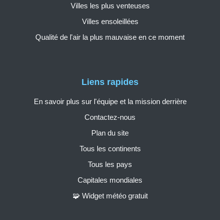
Villes les plus venteuses
Villes ensoleillées
Qualité de l'air la plus mauvaise en ce moment
Liens rapides
En savoir plus sur l'équipe et la mission derrière
Contactez-nous
Plan du site
Tous les continents
Tous les pays
Capitales mondiales
🧩 Widget météo gratuit