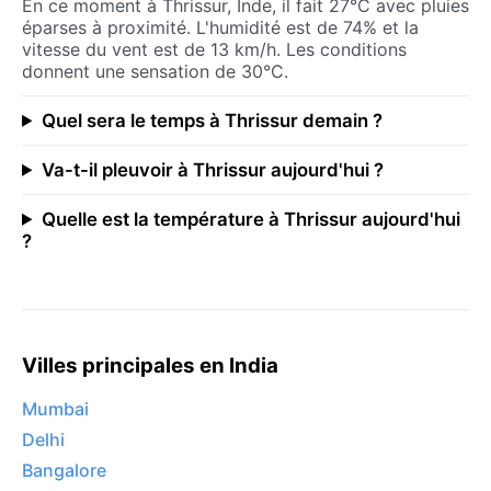
En ce moment à Thrissur, Inde, il fait 27°C avec pluies
éparses à proximité. L'humidité est de 74% et la
vitesse du vent est de 13 km/h. Les conditions
donnent une sensation de 30°C.
Quel sera le temps à Thrissur demain ?
Va-t-il pleuvoir à Thrissur aujourd'hui ?
Quelle est la température à Thrissur aujourd'hui
?
Villes principales en India
Mumbai
Delhi
Bangalore