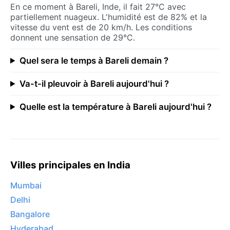
En ce moment à Bareli, Inde, il fait 27°C avec
partiellement nuageux. L'humidité est de 82% et la
vitesse du vent est de 20 km/h. Les conditions
donnent une sensation de 29°C.
Quel sera le temps à Bareli demain ?
Va-t-il pleuvoir à Bareli aujourd'hui ?
Quelle est la température à Bareli aujourd'hui ?
Villes principales en India
Mumbai
Delhi
Bangalore
Hyderabad