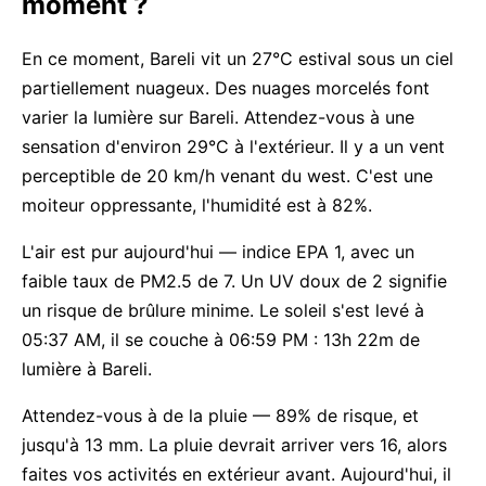
moment ?
En ce moment, Bareli vit un 27°C estival sous un ciel
partiellement nuageux. Des nuages morcelés font
varier la lumière sur Bareli. Attendez-vous à une
sensation d'environ 29°C à l'extérieur. Il y a un vent
perceptible de 20 km/h venant du west. C'est une
moiteur oppressante, l'humidité est à 82%.
L'air est pur aujourd'hui — indice EPA 1, avec un
faible taux de PM2.5 de 7. Un UV doux de 2 signifie
un risque de brûlure minime. Le soleil s'est levé à
05:37 AM, il se couche à 06:59 PM : 13h 22m de
lumière à Bareli.
Attendez-vous à de la pluie — 89% de risque, et
jusqu'à 13 mm. La pluie devrait arriver vers 16, alors
faites vos activités en extérieur avant. Aujourd'hui, il