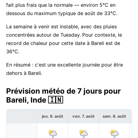
fait plus frais que la normale — environ 5°C en
dessous du maximum typique de août de 33°C.
La semaine à venir est instable, avec des pluies
concentrées autour de Tuesday. Pour contexte, le
record de chaleur pour cette date à Bareli est de
36°C.
En résumé : c'est une excellente journée pour être
dehors à Bareli.
Prévision météo de 7 jours pour
Bareli, Inde 🇮🇳
jeu. 6. août
ven. 7. août
sam. 8. août
di