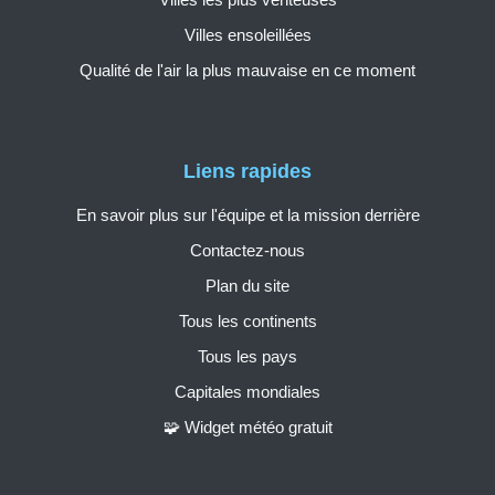
Villes ensoleillées
Qualité de l'air la plus mauvaise en ce moment
Liens rapides
En savoir plus sur l'équipe et la mission derrière
Contactez-nous
Plan du site
Tous les continents
Tous les pays
Capitales mondiales
🧩 Widget météo gratuit