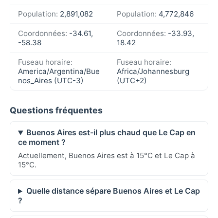
Population:
2,891,082
Population:
4,772,846
Coordonnées:
-34.61,
Coordonnées:
-33.93,
-58.38
18.42
Fuseau horaire:
Fuseau horaire:
America/Argentina/Bue
Africa/Johannesburg
nos_Aires (UTC-3)
(UTC+2)
Questions fréquentes
Buenos Aires est-il plus chaud que Le Cap en
ce moment ?
Actuellement, Buenos Aires est à 15°C et Le Cap à
15°C.
Quelle distance sépare Buenos Aires et Le Cap
?