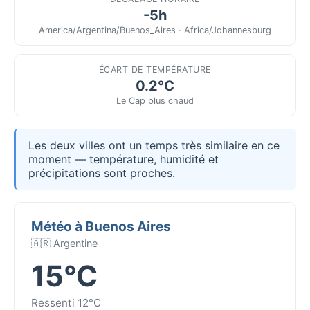
-5h
America/Argentina/Buenos_Aires · Africa/Johannesburg
ÉCART DE TEMPÉRATURE
0.2°C
Le Cap plus chaud
Les deux villes ont un temps très similaire en ce
moment — température, humidité et
précipitations sont proches.
Météo à Buenos Aires
🇦🇷 Argentine
15°C
Ressenti 12°C