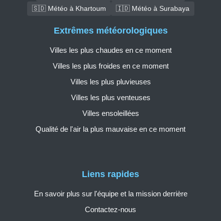
🇸🇩 Météo à Khartoum
🇮🇩 Météo à Surabaya
Extrêmes météorologiques
Villes les plus chaudes en ce moment
Villes les plus froides en ce moment
Villes les plus pluvieuses
Villes les plus venteuses
Villes ensoleillées
Qualité de l'air la plus mauvaise en ce moment
Liens rapides
En savoir plus sur l'équipe et la mission derrière
Contactez-nous