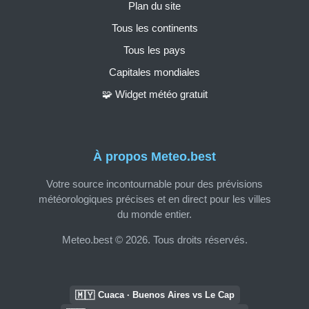
Plan du site
Tous les continents
Tous les pays
Capitales mondiales
🧩 Widget météo gratuit
À propos Meteo.best
Votre source incontournable pour des prévisions
météorologiques précises et en direct pour les villes
du monde entier.
Meteo.best © 2026. Tous droits réservés.
🇲🇾
Cuaca · Buenos Aires vs Le Cap