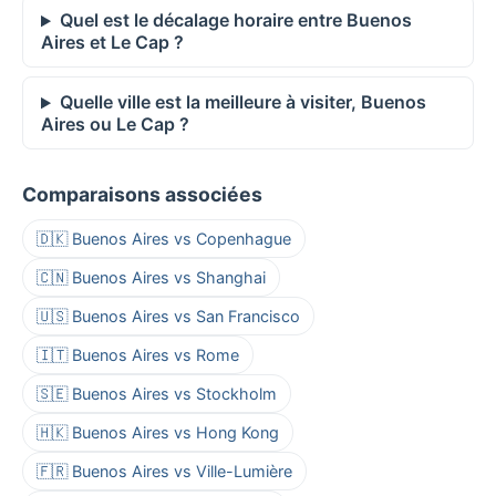
Quel est le décalage horaire entre Buenos
Aires et Le Cap ?
Quelle ville est la meilleure à visiter, Buenos
Aires ou Le Cap ?
Comparaisons associées
🇩🇰 Buenos Aires vs Copenhague
🇨🇳 Buenos Aires vs Shanghai
🇺🇸 Buenos Aires vs San Francisco
🇮🇹 Buenos Aires vs Rome
🇸🇪 Buenos Aires vs Stockholm
🇭🇰 Buenos Aires vs Hong Kong
🇫🇷 Buenos Aires vs Ville-Lumière