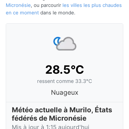
Micronésie
, ou parcourir
les villes les plus chaudes
en ce moment
dans le monde.
28.5°C
ressent comme 33.3°C
Nuageux
Météo actuelle à Murilo, États
fédérés de Micronésie
Mis à jour à 1:15 aujourd'hui