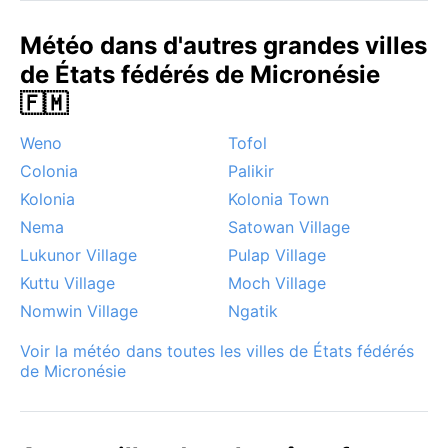
Météo dans d'autres grandes villes
de États fédérés de Micronésie
🇫🇲
Weno
Tofol
Colonia
Palikir
Kolonia
Kolonia Town
Nema
Satowan Village
Lukunor Village
Pulap Village
Kuttu Village
Moch Village
Nomwin Village
Ngatik
Voir la météo dans toutes les villes de États fédérés
de Micronésie