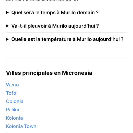
Quel sera le temps à Murilo demain ?
Va-t-il pleuvoir à Murilo aujourd'hui ?
Quelle est la température à Murilo aujourd'hui ?
Villes principales en Micronesia
Weno
Tofol
Colonia
Palikir
Kolonia
Kolonia Town