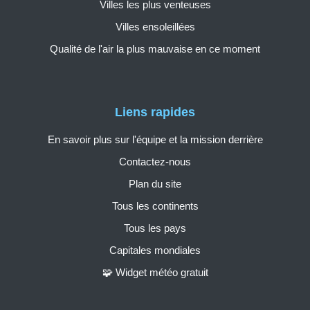
Villes les plus venteuses
Villes ensoleillées
Qualité de l'air la plus mauvaise en ce moment
Liens rapides
En savoir plus sur l'équipe et la mission derrière
Contactez-nous
Plan du site
Tous les continents
Tous les pays
Capitales mondiales
🧩 Widget météo gratuit