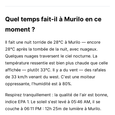
Quel temps fait-il à Murilo en ce
moment ?
Il fait une nuit torride de 28°C à Murilo — encore
28°C après la tombée de la nuit, avec nuageux.
Quelques nuages traversent le ciel nocturne. La
température ressentie est bien plus chaude que celle
affichée — plutôt 33°C. Il y a du vent — des rafales
de 33 km/h venant du west. C'est une moiteur
oppressante, l'humidité est à 80%.
Respirez tranquillement : la qualité de l'air est bonne,
indice EPA 1. Le soleil s'est levé à 05:46 AM, il se
couche à 06:11 PM : 12h 25m de lumière à Murilo.