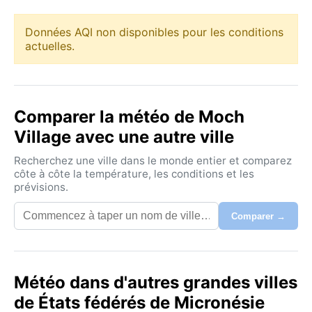
Données AQI non disponibles pour les conditions
actuelles.
Comparer la météo de Moch
Village avec une autre ville
Recherchez une ville dans le monde entier et comparez
côte à côte la température, les conditions et les
prévisions.
Comparer →
Météo dans d'autres grandes villes
de États fédérés de Micronésie