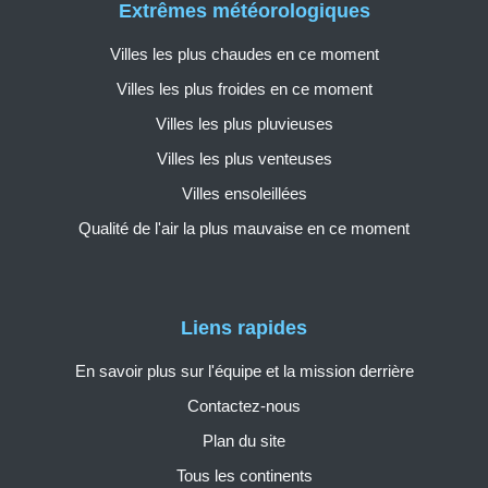
Extrêmes météorologiques
Villes les plus chaudes en ce moment
Villes les plus froides en ce moment
Villes les plus pluvieuses
Villes les plus venteuses
Villes ensoleillées
Qualité de l'air la plus mauvaise en ce moment
Liens rapides
En savoir plus sur l'équipe et la mission derrière
Contactez-nous
Plan du site
Tous les continents