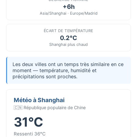
+6h
Asia/Shanghai · Europe/Madrid
ÉCART DE TEMPÉRATURE
0.2°C
Shanghai plus chaud
Les deux villes ont un temps très similaire en ce
moment — température, humidité et
précipitations sont proches.
Météo à Shanghai
🇨🇳 République populaire de Chine
31°C
Ressenti 36°C