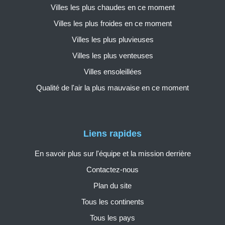
Villes les plus chaudes en ce moment
Villes les plus froides en ce moment
Villes les plus pluvieuses
Villes les plus venteuses
Villes ensoleillées
Qualité de l'air la plus mauvaise en ce moment
Liens rapides
En savoir plus sur l'équipe et la mission derrière
Contactez-nous
Plan du site
Tous les continents
Tous les pays