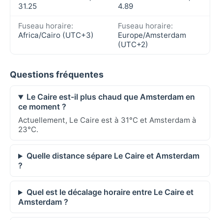
31.25
4.89
Fuseau horaire:
Fuseau horaire:
Africa/Cairo (UTC+3)
Europe/Amsterdam
(UTC+2)
Questions fréquentes
Le Caire est-il plus chaud que Amsterdam en
ce moment ?
Actuellement, Le Caire est à 31°C et Amsterdam à
23°C.
Quelle distance sépare Le Caire et Amsterdam
?
Quel est le décalage horaire entre Le Caire et
Amsterdam ?