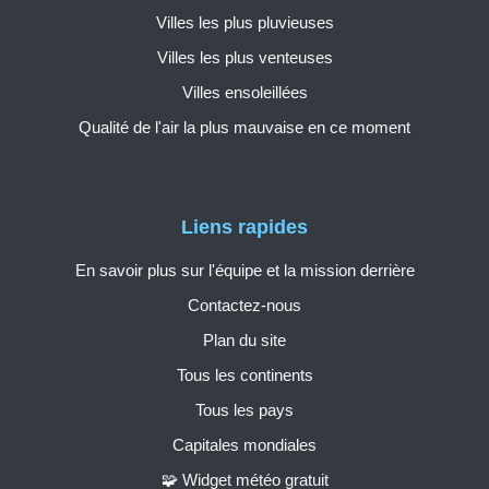
Villes les plus pluvieuses
Villes les plus venteuses
Villes ensoleillées
Qualité de l'air la plus mauvaise en ce moment
Liens rapides
En savoir plus sur l'équipe et la mission derrière
Contactez-nous
Plan du site
Tous les continents
Tous les pays
Capitales mondiales
🧩 Widget météo gratuit