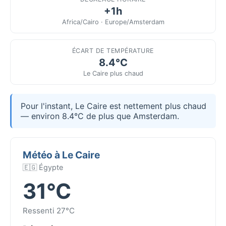
+1h
Africa/Cairo · Europe/Amsterdam
ÉCART DE TEMPÉRATURE
8.4°C
Le Caire plus chaud
Pour l'instant, Le Caire est nettement plus chaud
— environ 8.4°C de plus que Amsterdam.
Météo à Le Caire
🇪🇬 Égypte
31°C
Ressenti 27°C