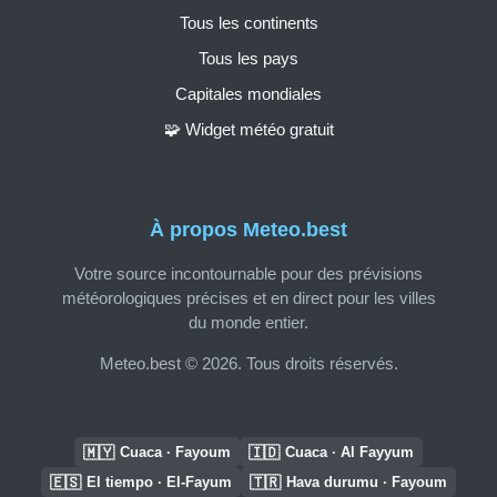
Tous les continents
Tous les pays
Capitales mondiales
🧩 Widget météo gratuit
À propos Meteo.best
Votre source incontournable pour des prévisions
météorologiques précises et en direct pour les villes
du monde entier.
Meteo.best © 2026. Tous droits réservés.
🇲🇾
🇮🇩
Cuaca · Fayoum
Cuaca · Al Fayyum
🇪🇸
🇹🇷
El tiempo · El-Fayum
Hava durumu · Fayoum