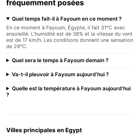
fréquemment posées
Quel temps fait-il à Fayoum en ce moment ?
En ce moment à Fayoum, Égypte, il fait 31°C avec
ensoleillé. L'humidité est de 38% et la vitesse du vent
est de 17 km/h. Les conditions donnent une sensation
de 29°C.
Quel sera le temps à Fayoum demain ?
Va-t-il pleuvoir à Fayoum aujourd'hui ?
Quelle est la température à Fayoum aujourd'hui
?
Villes principales en Egypt