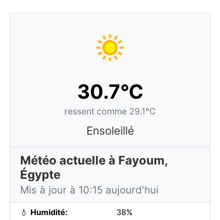
30.7°C
ressent comme 29.1°C
Ensoleillé
Météo actuelle à Fayoum,
Égypte
Mis à jour à 10:15 aujourd'hui
💧
Humidité:
38%