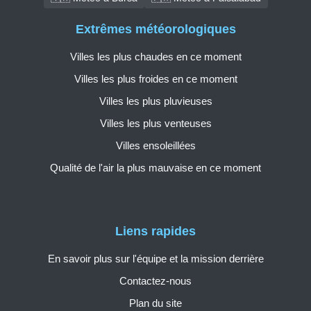
Extrêmes météorologiques
Villes les plus chaudes en ce moment
Villes les plus froides en ce moment
Villes les plus pluvieuses
Villes les plus venteuses
Villes ensoleillées
Qualité de l'air la plus mauvaise en ce moment
Liens rapides
En savoir plus sur l'équipe et la mission derrière
Contactez-nous
Plan du site