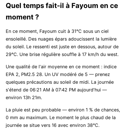
Quel temps fait-il à Fayoum en ce
moment ?
En ce moment, Fayoum cuit à 31°C sous un ciel
ensoleillé. Des nuages épars adoucissent la lumière
du soleil. Le ressenti est juste en dessous, autour de
29°C. Une brise régulière souffle à 17 km/h du west.
Une qualité de l'air moyenne en ce moment : indice
EPA 2, PM2.5 28. Un UV modéré de 5 — prenez
quelques précautions au soleil de midi. La journée
s'étend de 06:21 AM à 07:42 PM aujourd'hui —
environ 13h 21m.
La pluie est peu probable — environ 1 % de chances,
0 mm au maximum. Le moment le plus chaud de la
journée se situe vers 16 avec environ 38°C.