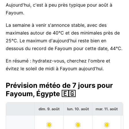
Aujourd'hui, c'est à peu près typique pour août à
Fayoum.
La semaine à venir s'annonce stable, avec des
maximales autour de 40°C et des minimales près de
25°C. Le maximum d'aujourd'hui reste bien en
dessous du record de Fayoum pour cette date, 44°C.
En résumé : hydratez-vous, cherchez l'ombre et
évitez le soleil de midi à Fayoum aujourd'hui.
Prévision météo de 7 jours pour
Fayoum, Égypte 🇪🇬
dim. 9. août
lun. 10. août
mar. 11. août
me