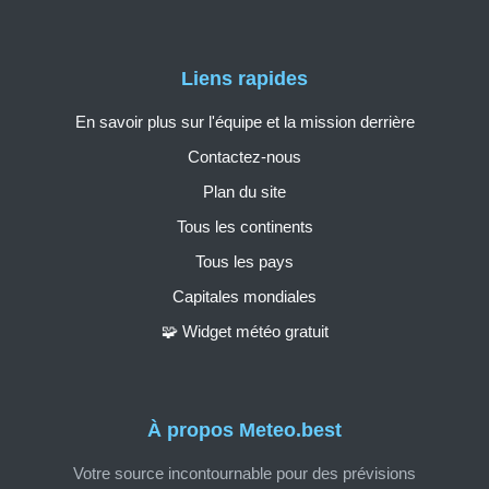
Liens rapides
En savoir plus sur l'équipe et la mission derrière
Contactez-nous
Plan du site
Tous les continents
Tous les pays
Capitales mondiales
🧩 Widget météo gratuit
À propos Meteo.best
Votre source incontournable pour des prévisions