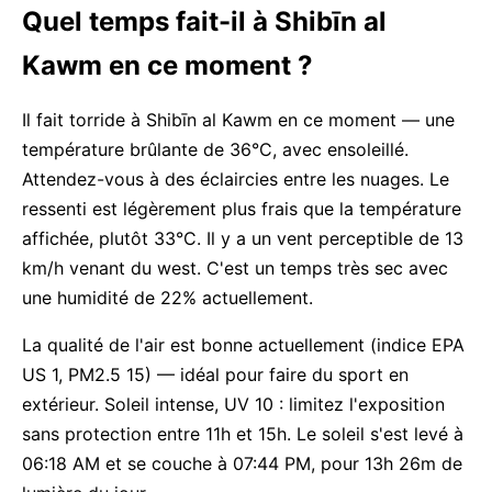
Quel temps fait-il à Shibīn al
Kawm en ce moment ?
Il fait torride à Shibīn al Kawm en ce moment — une
température brûlante de 36°C, avec ensoleillé.
Attendez-vous à des éclaircies entre les nuages. Le
ressenti est légèrement plus frais que la température
affichée, plutôt 33°C. Il y a un vent perceptible de 13
km/h venant du west. C'est un temps très sec avec
une humidité de 22% actuellement.
La qualité de l'air est bonne actuellement (indice EPA
US 1, PM2.5 15) — idéal pour faire du sport en
extérieur. Soleil intense, UV 10 : limitez l'exposition
sans protection entre 11h et 15h. Le soleil s'est levé à
06:18 AM et se couche à 07:44 PM, pour 13h 26m de