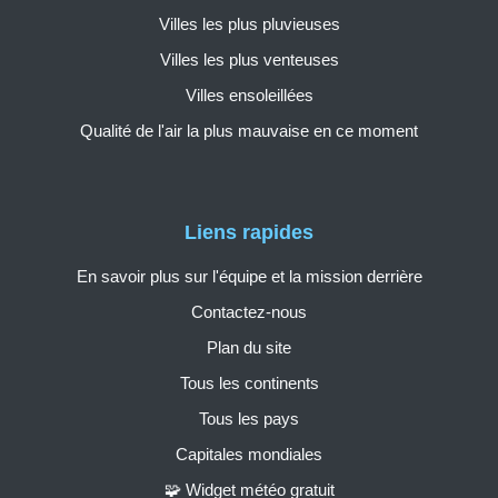
Villes les plus pluvieuses
Villes les plus venteuses
Villes ensoleillées
Qualité de l'air la plus mauvaise en ce moment
Liens rapides
En savoir plus sur l'équipe et la mission derrière
Contactez-nous
Plan du site
Tous les continents
Tous les pays
Capitales mondiales
🧩 Widget météo gratuit