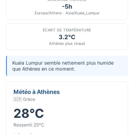
-5h
Europe/Athens · Asia/Kuala_Lumpur
ÉCART DE TEMPÉRATURE
3.2°C
Athènes plus chaud
Kuala Lumpur semble nettement plus humide
que Athènes en ce moment.
Météo à Athènes
🇬🇷 Grèce
28°C
Ressenti 25°C