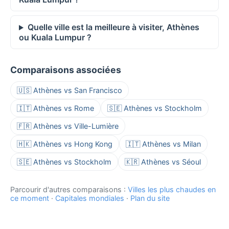
Quelle ville est la meilleure à visiter, Athènes
ou Kuala Lumpur ?
Comparaisons associées
🇺🇸 Athènes vs San Francisco
🇮🇹 Athènes vs Rome
🇸🇪 Athènes vs Stockholm
🇫🇷 Athènes vs Ville-Lumière
🇭🇰 Athènes vs Hong Kong
🇮🇹 Athènes vs Milan
🇸🇪 Athènes vs Stockholm
🇰🇷 Athènes vs Séoul
Parcourir d'autres comparaisons :
Villes les plus chaudes en
ce moment
·
Capitales mondiales
·
Plan du site