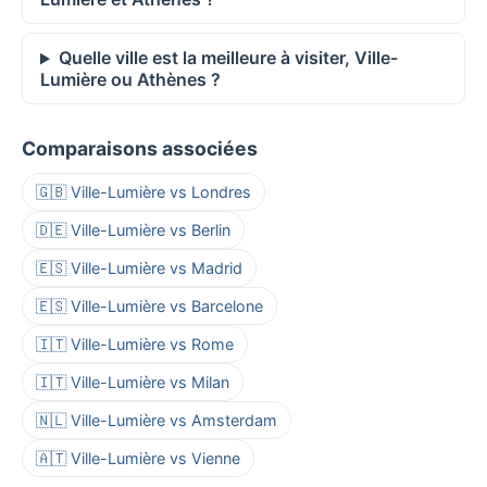
Quelle ville est la meilleure à visiter, Ville-
Lumière ou Athènes ?
Comparaisons associées
🇬🇧 Ville-Lumière vs Londres
🇩🇪 Ville-Lumière vs Berlin
🇪🇸 Ville-Lumière vs Madrid
🇪🇸 Ville-Lumière vs Barcelone
🇮🇹 Ville-Lumière vs Rome
🇮🇹 Ville-Lumière vs Milan
🇳🇱 Ville-Lumière vs Amsterdam
🇦🇹 Ville-Lumière vs Vienne