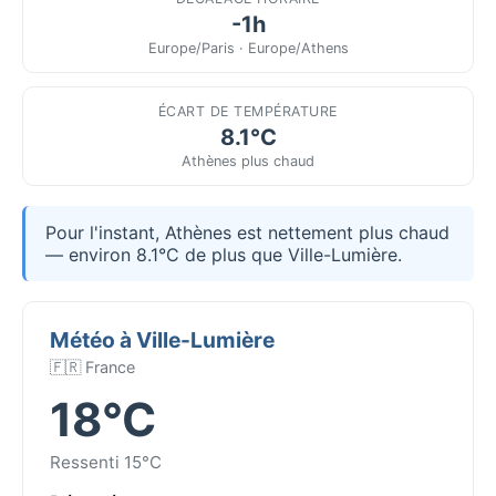
-1h
Europe/Paris · Europe/Athens
ÉCART DE TEMPÉRATURE
8.1°C
Athènes plus chaud
Pour l'instant, Athènes est nettement plus chaud
— environ 8.1°C de plus que Ville-Lumière.
Météo à Ville-Lumière
🇫🇷 France
18°C
Ressenti 15°C