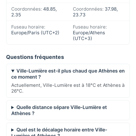
Coordonnées:
48.85,
Coordonnées:
37.98,
2.35
23.73
Fuseau horaire:
Fuseau horaire:
Europe/Paris (UTC+2)
Europe/Athens
(UTC+3)
Questions fréquentes
Ville-Lumière est-il plus chaud que Athènes en
ce moment ?
Actuellement, Ville-Lumière est à 18°C et Athènes à
26°C.
Quelle distance sépare Ville-Lumière et
Athènes ?
Quel est le décalage horaire entre Ville-
Lumière et Athènes ?