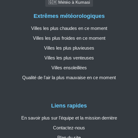
🇬🇭 Météo à Kumasi
Extrêmes météorologiques
Villes les plus chaudes en ce moment
Villes les plus froides en ce moment
Villes les plus pluvieuses
Villes les plus venteuses
Villes ensoleillées
Qualité de l'air la plus mauvaise en ce moment
Liens rapides
En savoir plus sur l'équipe et la mission derrière
Contactez-nous
Plan du site