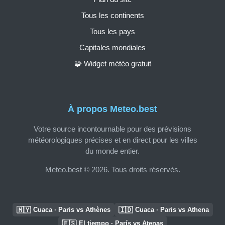
Tous les continents
Tous les pays
Capitales mondiales
🧩 Widget météo gratuit
À propos Meteo.best
Votre source incontournable pour des prévisions
météorologiques précises et en direct pour les villes
du monde entier.
Meteo.best © 2026. Tous droits réservés.
🇲🇾
🇮🇩
Cuaca · Paris vs Athènes
Cuaca · Paris vs Athena
🇪🇸
El tiempo · París vs Atenas