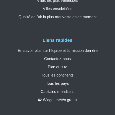
Villes les plus venteuses
Villes ensoleillées
Qualité de l'air la plus mauvaise en ce moment
Liens rapides
En savoir plus sur l'équipe et la mission derrière
Contactez-nous
Plan du site
Tous les continents
Tous les pays
Capitales mondiales
🧩 Widget météo gratuit