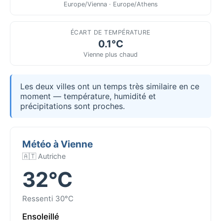
Europe/Vienna · Europe/Athens
ÉCART DE TEMPÉRATURE
0.1°C
Vienne plus chaud
Les deux villes ont un temps très similaire en ce
moment — température, humidité et
précipitations sont proches.
Météo à Vienne
🇦🇹 Autriche
32°C
Ressenti 30°C
Ensoleillé