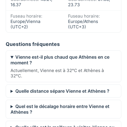
16.37
23.73
Fuseau horaire:
Fuseau horaire:
Europe/Vienna
Europe/Athens
(UTC+2)
(UTC+3)
Questions fréquentes
Vienne est-il plus chaud que Athènes en ce
moment ?
Actuellement, Vienne est à 32°C et Athènes à
32°C.
Quelle distance sépare Vienne et Athènes ?
Quel est le décalage horaire entre Vienne et
Athènes ?