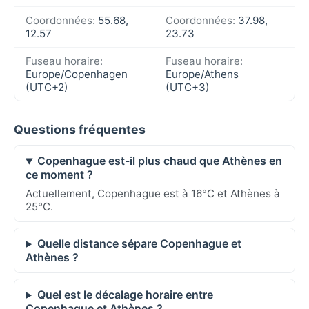
Coordonnées:
55.68,
Coordonnées:
37.98,
12.57
23.73
Fuseau horaire:
Fuseau horaire:
Europe/Copenhagen
Europe/Athens
(UTC+2)
(UTC+3)
Questions fréquentes
Copenhague est-il plus chaud que Athènes en
ce moment ?
Actuellement, Copenhague est à 16°C et Athènes à
25°C.
Quelle distance sépare Copenhague et
Athènes ?
Quel est le décalage horaire entre
Copenhague et Athènes ?