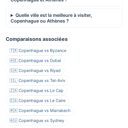
Quelle ville est la meilleure à visiter,
Copenhague ou Athènes ?
Comparaisons associées
🇹🇷 Copenhague vs Byzance
🇦🇪 Copenhague vs Dubaï
🇸🇦 Copenhague vs Riyad
🇮🇱 Copenhague vs Tel-Aviv
🇿🇦 Copenhague vs Le Cap
🇪🇬 Copenhague vs Le Caire
🇲🇦 Copenhague vs Marrakech
🇦🇺 Copenhague vs Sydney