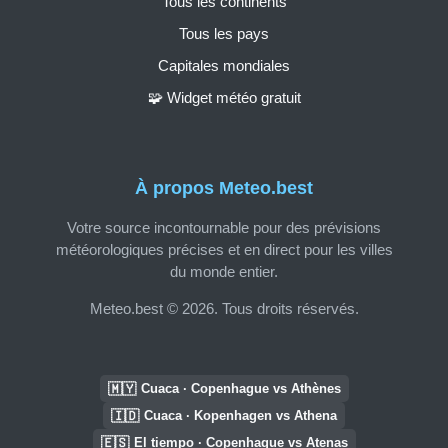
Tous les continents
Tous les pays
Capitales mondiales
🧩 Widget météo gratuit
À propos Meteo.best
Votre source incontournable pour des prévisions
météorologiques précises et en direct pour les villes
du monde entier.
Meteo.best © 2026. Tous droits réservés.
🇲🇾
Cuaca · Copenhague vs Athènes
🇮🇩
Cuaca · Kopenhagen vs Athena
🇪🇸
El tiempo · Copenhague vs Atenas