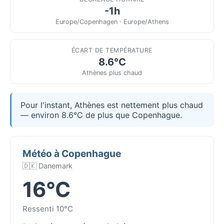
-1h
Europe/Copenhagen · Europe/Athens
ÉCART DE TEMPÉRATURE
8.6°C
Athènes plus chaud
Pour l'instant, Athènes est nettement plus chaud
— environ 8.6°C de plus que Copenhague.
Météo à Copenhague
🇩🇰 Danemark
16°C
Ressenti 10°C