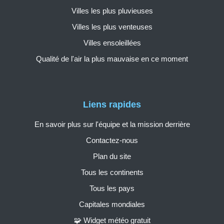
Villes les plus pluvieuses
Villes les plus venteuses
Villes ensoleillées
Qualité de l'air la plus mauvaise en ce moment
Liens rapides
En savoir plus sur l'équipe et la mission derrière
Contactez-nous
Plan du site
Tous les continents
Tous les pays
Capitales mondiales
🧩 Widget météo gratuit