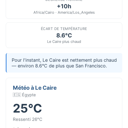
+10h
Africa/Cairo · America/Los_Angeles
ÉCART DE TEMPÉRATURE
8.6°C
Le Caire plus chaud
Pour l'instant, Le Caire est nettement plus chaud
— environ 8.6°C de plus que San Francisco.
Météo à Le Caire
🇪🇬 Égypte
25°C
Ressenti 26°C