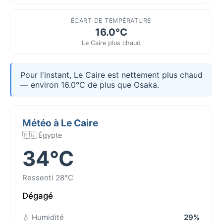
ÉCART DE TEMPÉRATURE
16.0°C
Le Caire plus chaud
Pour l'instant, Le Caire est nettement plus chaud
— environ 16.0°C de plus que Osaka.
Météo à Le Caire
🇪🇬 Égypte
34°C
Ressenti 28°C
Dégagé
💧 Humidité
29%