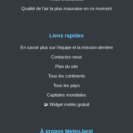
Qualité de l'air la plus mauvaise en ce moment
Liens rapides
En savoir plus sur l'équipe et la mission derrière
Contactez-nous
Plan du site
Tous les continents
Tous les pays
Capitales mondiales
🧩 Widget météo gratuit
À propos Meteo.best