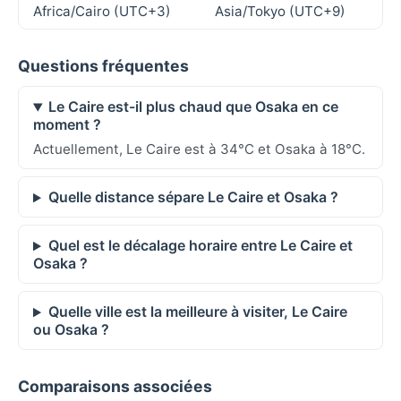
Africa/Cairo (UTC+3)
Asia/Tokyo (UTC+9)
Questions fréquentes
Le Caire est-il plus chaud que Osaka en ce
moment ?
Actuellement, Le Caire est à 34°C et Osaka à 18°C.
Quelle distance sépare Le Caire et Osaka ?
Quel est le décalage horaire entre Le Caire et
Osaka ?
Quelle ville est la meilleure à visiter, Le Caire
ou Osaka ?
Comparaisons associées