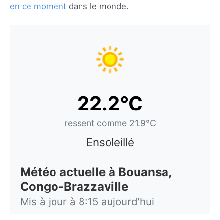
en ce moment
dans le monde.
22.2°C
ressent comme 21.9°C
Ensoleillé
Météo actuelle à Bouansa,
Congo-Brazzaville
Mis à jour à 8:15 aujourd'hui