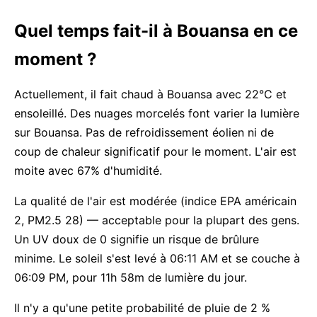
Quel temps fait-il à Bouansa en ce
moment ?
Actuellement, il fait chaud à Bouansa avec 22°C et
ensoleillé. Des nuages morcelés font varier la lumière
sur Bouansa. Pas de refroidissement éolien ni de
coup de chaleur significatif pour le moment. L'air est
moite avec 67% d'humidité.
La qualité de l'air est modérée (indice EPA américain
2, PM2.5 28) — acceptable pour la plupart des gens.
Un UV doux de 0 signifie un risque de brûlure
minime. Le soleil s'est levé à 06:11 AM et se couche à
06:09 PM, pour 11h 58m de lumière du jour.
Il n'y a qu'une petite probabilité de pluie de 2 %