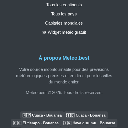
Tous les continents
Tous les pays
Capitales mondiales
🧩 Widget météo gratuit
À propos Meteo.best
Votre source incontournable pour des prévisions
météorologiques précises et en direct pour les villes
du monde entier.
Meteo.best © 2026. Tous droits réservés.
🇲🇾
🇮🇩
Cuaca · Bouansa
Cuaca · Bouansa
🇪🇸
🇹🇷
El tiempo · Bouansa
Hava durumu · Bouansa