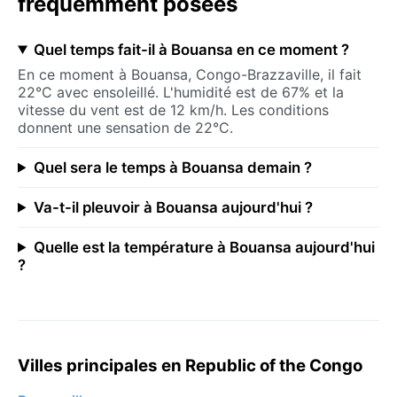
fréquemment posées
Quel temps fait-il à Bouansa en ce moment ?
En ce moment à Bouansa, Congo-Brazzaville, il fait
22°C avec ensoleillé. L'humidité est de 67% et la
vitesse du vent est de 12 km/h. Les conditions
donnent une sensation de 22°C.
Quel sera le temps à Bouansa demain ?
Va-t-il pleuvoir à Bouansa aujourd'hui ?
Quelle est la température à Bouansa aujourd'hui
?
Villes principales en Republic of the Congo