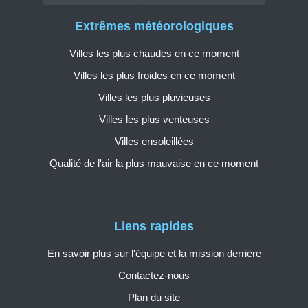
Extrêmes météorologiques
Villes les plus chaudes en ce moment
Villes les plus froides en ce moment
Villes les plus pluvieuses
Villes les plus venteuses
Villes ensoleillées
Qualité de l'air la plus mauvaise en ce moment
Liens rapides
En savoir plus sur l'équipe et la mission derrière
Contactez-nous
Plan du site