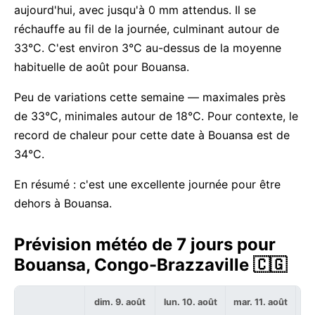
aujourd'hui, avec jusqu'à 0 mm attendus. Il se
réchauffe au fil de la journée, culminant autour de
33°C. C'est environ 3°C au-dessus de la moyenne
habituelle de août pour Bouansa.
Peu de variations cette semaine — maximales près
de 33°C, minimales autour de 18°C. Pour contexte, le
record de chaleur pour cette date à Bouansa est de
34°C.
En résumé : c'est une excellente journée pour être
dehors à Bouansa.
Prévision météo de 7 jours pour
Bouansa, Congo-Brazzaville 🇨🇬
dim. 9. août
lun. 10. août
mar. 11. août
me