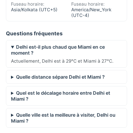
Fuseau horaire:
Fuseau horaire:
Asia/Kolkata (UTC+5)
America/New_York
(UTC-4)
Questions fréquentes
Delhi est-il plus chaud que Miami en ce
moment ?
Actuellement, Delhi est à 29°C et Miami à 27°C.
Quelle distance sépare Delhi et Miami ?
Quel est le décalage horaire entre Delhi et
Miami ?
Quelle ville est la meilleure à visiter, Delhi ou
Miami ?