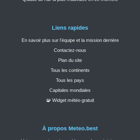
Liens rapides
En savoir plus sur l'équipe et la mission derrière
Contactez-nous
Plan du site
Tous les continents
Tous les pays
Capitales mondiales
🧩 Widget météo gratuit
À propos Meteo.best