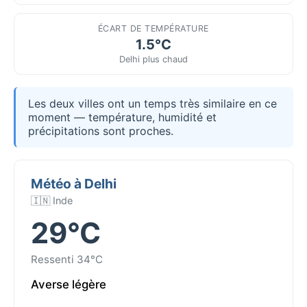
ÉCART DE TEMPÉRATURE
1.5°C
Delhi plus chaud
Les deux villes ont un temps très similaire en ce
moment — température, humidité et
précipitations sont proches.
Météo à Delhi
🇮🇳 Inde
29°C
Ressenti 34°C
Averse légère