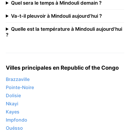
Quel sera le temps à Mindouli demain ?
Va-t-il pleuvoir à Mindouli aujourd'hui ?
Quelle est la température à Mindouli aujourd'hui
?
Villes principales en Republic of the Congo
Brazzaville
Pointe-Noire
Dolisie
Nkayi
Kayes
Impfondo
Ouésso