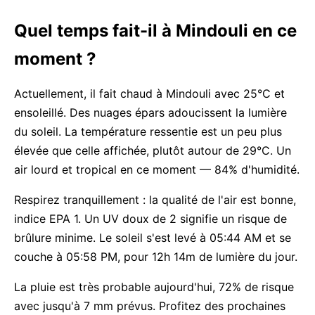
Quel temps fait-il à Mindouli en ce
moment ?
Actuellement, il fait chaud à Mindouli avec 25°C et
ensoleillé. Des nuages épars adoucissent la lumière
du soleil. La température ressentie est un peu plus
élevée que celle affichée, plutôt autour de 29°C. Un
air lourd et tropical en ce moment — 84% d'humidité.
Respirez tranquillement : la qualité de l'air est bonne,
indice EPA 1. Un UV doux de 2 signifie un risque de
brûlure minime. Le soleil s'est levé à 05:44 AM et se
couche à 05:58 PM, pour 12h 14m de lumière du jour.
La pluie est très probable aujourd'hui, 72% de risque
avec jusqu'à 7 mm prévus. Profitez des prochaines