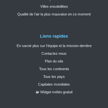
Villes ensoleillées
Qualité de l'air la plus mauvaise en ce moment
Liens rapides
En savoir plus sur l'équipe et la mission derrière
Contactez-nous
Plan du site
Tous les continents
Tous les pays
Capitales mondiales
🧩 Widget météo gratuit