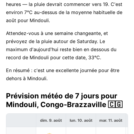
heures — la pluie devrait commencer vers 19. C'est
environ 7°C au-dessus de la moyenne habituelle de
août pour Mindouli.
Attendez-vous à une semaine changeante, et
prévoyez de la pluie autour de Saturday. Le
maximum d'aujourd'hui reste bien en dessous du
record de Mindouli pour cette date, 33°C.
En résumé : c'est une excellente journée pour être
dehors à Mindouli.
Prévision météo de 7 jours pour
Mindouli, Congo-Brazzaville 🇨🇬
dim. 9. août
lun. 10. août
mar. 11. août
me