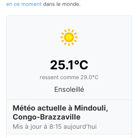
en ce moment
dans le monde.
25.1°C
ressent comme 29.0°C
Ensoleillé
Météo actuelle à Mindouli,
Congo-Brazzaville
Mis à jour à 8:15 aujourd'hui