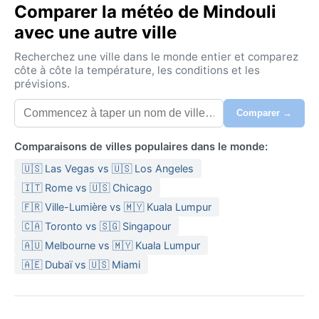
Comparer la météo de Mindouli
avec une autre ville
Recherchez une ville dans le monde entier et comparez
côte à côte la température, les conditions et les
prévisions.
Comparer →
Comparaisons de villes populaires dans le monde:
🇺🇸 Las Vegas vs 🇺🇸 Los Angeles
🇮🇹 Rome vs 🇺🇸 Chicago
🇫🇷 Ville-Lumière vs 🇲🇾 Kuala Lumpur
🇨🇦 Toronto vs 🇸🇬 Singapour
🇦🇺 Melbourne vs 🇲🇾 Kuala Lumpur
🇦🇪 Dubaï vs 🇺🇸 Miami