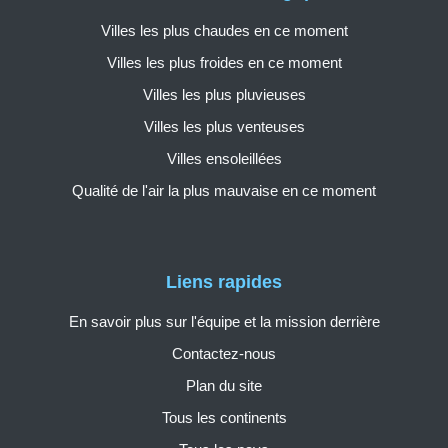
Villes les plus chaudes en ce moment
Villes les plus froides en ce moment
Villes les plus pluvieuses
Villes les plus venteuses
Villes ensoleillées
Qualité de l'air la plus mauvaise en ce moment
Liens rapides
En savoir plus sur l'équipe et la mission derrière
Contactez-nous
Plan du site
Tous les continents