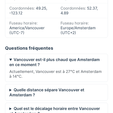
Coordonnées:
49.25,
Coordonnées:
52.37,
-123.12
4.89
Fuseau horaire:
Fuseau horaire:
America/Vancouver
Europe/Amsterdam
(UTC-7)
(UTC+2)
Questions fréquentes
Vancouver est-il plus chaud que Amsterdam
en ce moment ?
Actuellement, Vancouver est à 27°C et Amsterdam
à 14°C.
Quelle distance sépare Vancouver et
Amsterdam ?
Quel est le décalage horaire entre Vancouver