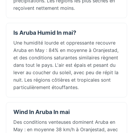
précipitations. Les régions les plus sèches en
reçoivent nettement moins.
Is Aruba Humid In mai?
Une humidité lourde et oppressante recouvre
Aruba en May : 84% en moyenne à Oranjestad,
et des conditions saturantes similaires règnent
dans tout le pays. L'air est épais et pesant du
lever au coucher du soleil, avec peu de répit la
nuit. Les régions côtières et tropicales sont
particulièrement étouffantes.
Wind In Aruba In mai
Des conditions venteuses dominent Aruba en
May : en moyenne 38 km/h à Oranjestad, avec