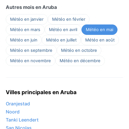
Autres mois en Aruba
Météo en janvier
Météo en février
Météo en mars
Météo en avril
Météo en mai
Météo en juin
Météo en juillet
Météo en août
Météo en septembre
Météo en octobre
Météo en novembre
Météo en décembre
Villes principales en Aruba
Oranjestad
Noord
Tanki Leendert
San Nicolas