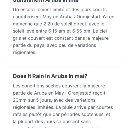
Un ensoleillement limité et des jours courts
caractérisent May en Aruba : Oranjestad n'a en
moyenne que 2.2h de soleil direct, avec le
soleil levé entre 6:15 am et 6:55 pm. Le ciel
gris et couvert est constant dans la majeure
partie du pays, avec peu de variations
régionales.
Does It Rain In Aruba In mai?
Les conditions sèches couvrent la majeure
partie de Aruba en May : Oranjestad reçoit
23mm sur 5 jours, avec des variations
régionales limitées. La pluie arrive par courtes
rafales plutôt que par périodes soutenues, et
la plupart des jours se passent sans