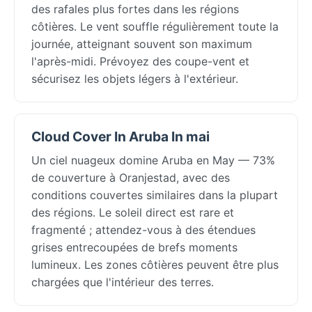
des rafales plus fortes dans les régions
côtières. Le vent souffle régulièrement toute la
journée, atteignant souvent son maximum
l'après-midi. Prévoyez des coupe-vent et
sécurisez les objets légers à l'extérieur.
Cloud Cover In Aruba In mai
Un ciel nuageux domine Aruba en May — 73%
de couverture à Oranjestad, avec des
conditions couvertes similaires dans la plupart
des régions. Le soleil direct est rare et
fragmenté ; attendez-vous à des étendues
grises entrecoupées de brefs moments
lumineux. Les zones côtières peuvent être plus
chargées que l'intérieur des terres.