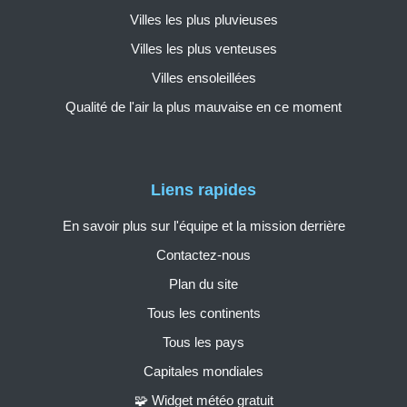
Villes les plus pluvieuses
Villes les plus venteuses
Villes ensoleillées
Qualité de l'air la plus mauvaise en ce moment
Liens rapides
En savoir plus sur l'équipe et la mission derrière
Contactez-nous
Plan du site
Tous les continents
Tous les pays
Capitales mondiales
🧩 Widget météo gratuit