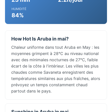
HUMIDITÉ
84%
How Hot Is Aruba in mai?
Chaleur uniforme dans tout Aruba en May : les
moyennes grimpent à 28°C au niveau national
avec des minimales nocturnes de 27°C, faible
écart de la côte à l'intérieur. Les villes les plus
chaudes comme Savaneta enregistrent des
températures similaires aux plus fraîches, alors
prévoyez un temps constamment chaud
partout dans le pays.
Sunshine in Aruba in mai